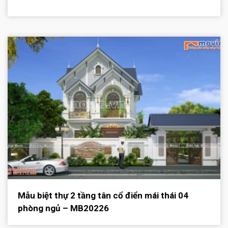
Mẫu biệt thự 2 tầng tân cổ điển mái thái 04
phòng ngủ – MB20226