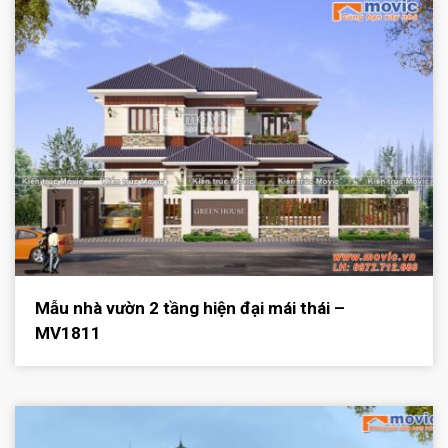
Mẫu nhà vườn 2 tầng hiện đại mái thái –
MV1811