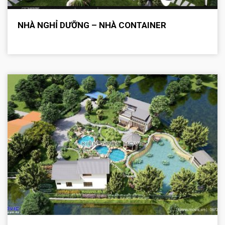
NHÀ NGHỈ DƯỠNG – NHÀ CONTAINER