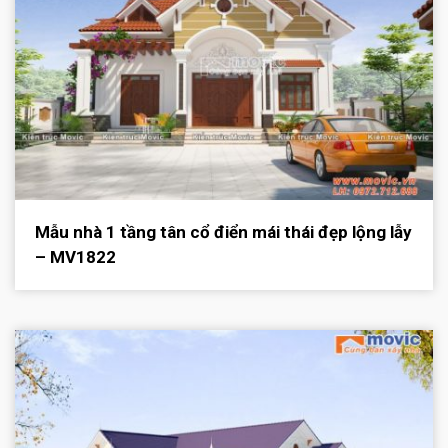
Mẫu nhà 1 tầng tân cổ điển mái thái đẹp lộng lẫy
– MV1822