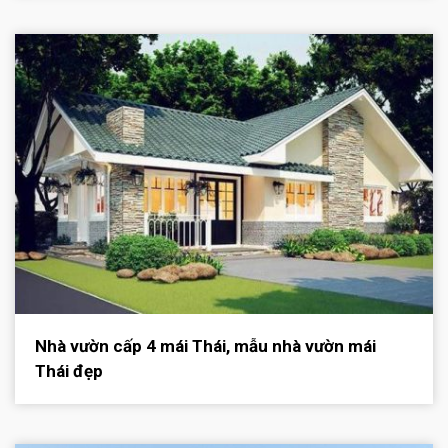
Nhà vườn cấp 4 mái Thái, mẫu nhà vườn mái
Thái đẹp