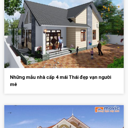
Những mẫu nhà cấp 4 mái Thái đẹp vạn người
mê