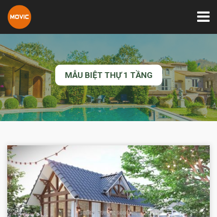
MẪU BIỆT THỰ 1 TẦNG