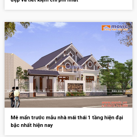
Mê mẩn trước mẫu nhà mái thái 1 tầng hiện đại
bậc nhất hiện nay