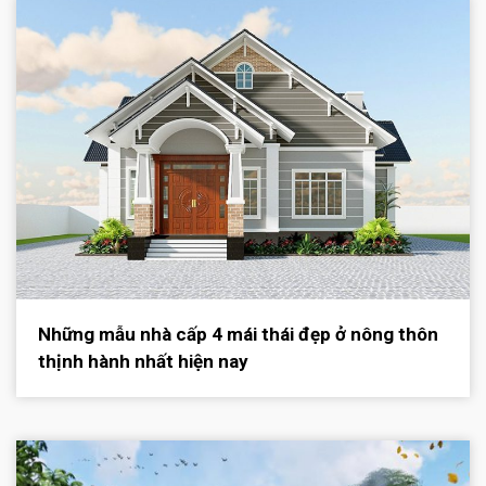
Những mẫu nhà cấp 4 mái thái đẹp ở nông thôn
thịnh hành nhất hiện nay