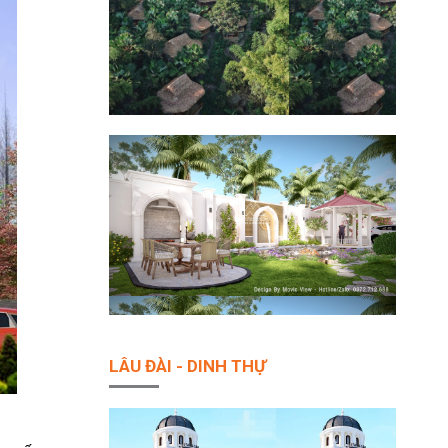
LÂU ĐÀI - DINH THỰ