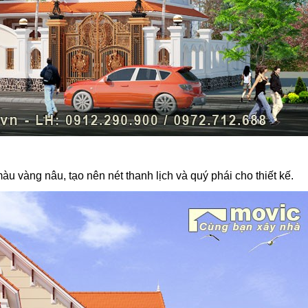
 vàng nâu, tạo nên nét thanh lịch và quý phái cho thiết kế.