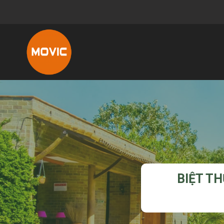
BIỆT TH