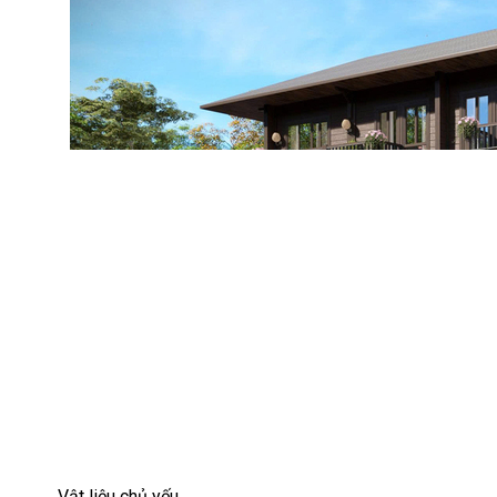
Vật liệu chủ yếu