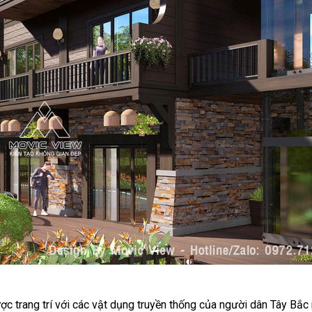
c trang trí với các vật dụng truyền thống của người dân Tây Bắ