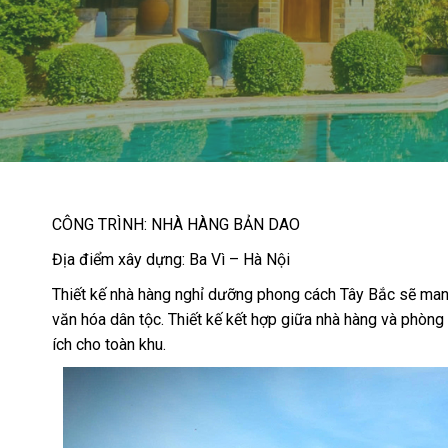
CÔNG TRÌNH: NHÀ HÀNG BẢN DAO
Địa điểm xây dựng: Ba Vì – Hà Nội
Thiết kế nhà hàng nghỉ dưỡng phong cách Tây Bắc sẽ man
văn hóa dân tộc. Thiết kế kết hợp giữa nhà hàng và phòng l
ích cho toàn khu.