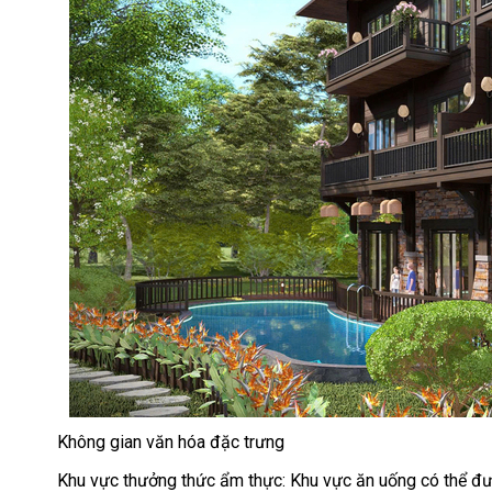
Không gian văn hóa đặc trưng
Khu vực thưởng thức ẩm thực: Khu vực ăn uống có thể đượ