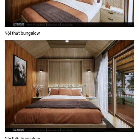
Nội thất bungalow
Nội thất bungalow