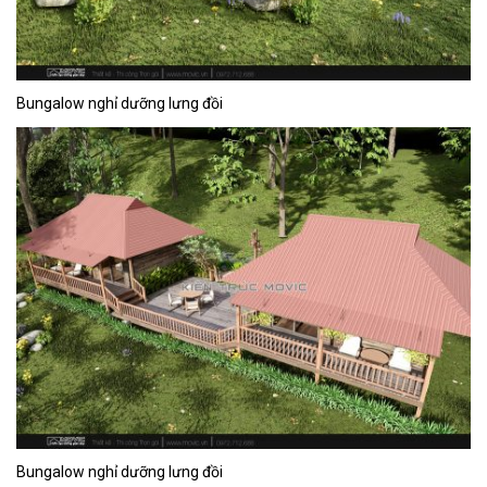
Bungalow nghỉ dưỡng lưng đồi
Bungalow nghỉ dưỡng lưng đồi