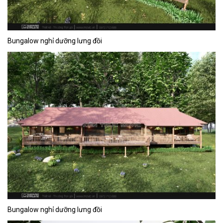
Bungalow nghỉ dưỡng lưng đồi
Bungalow nghỉ dưỡng lưng đồi