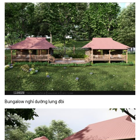
Bungalow nghỉ dưỡng lưng đồi