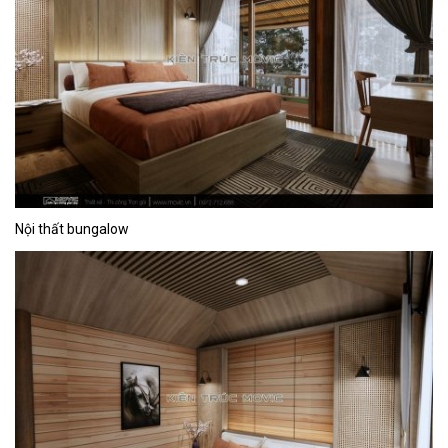
Nội thất bungalow