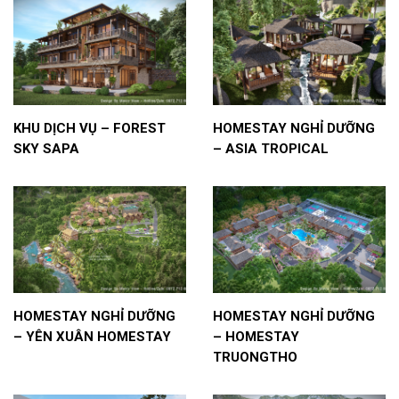
KHU DỊCH VỤ – FOREST
HOMESTAY NGHỈ DƯỠNG
SKY SAPA
– ASIA TROPICAL
HOMESTAY NGHỈ DƯỠNG
HOMESTAY NGHỈ DƯỠNG
– YÊN XUÂN HOMESTAY
– HOMESTAY
TRUONGTHO