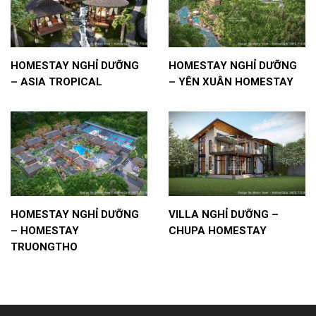
HOMESTAY NGHỈ DƯỠNG
HOMESTAY NGHỈ DƯỠNG
– ASIA TROPICAL
– YÊN XUÂN HOMESTAY
HOMESTAY NGHỈ DƯỠNG
VILLA NGHỈ DƯỠNG –
– HOMESTAY
CHUPA HOMESTAY
TRUONGTHO