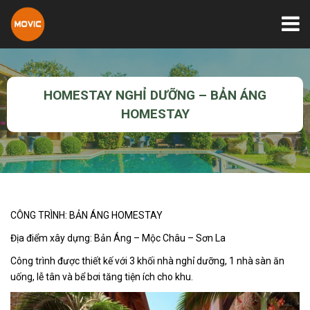
HOMESTAY NGHỈ DƯỠNG – BẢN ÁNG
HOMESTAY
CÔNG TRÌNH: BẢN ÁNG HOMESTAY
Địa điểm xây dựng: Bản Áng – Mộc Châu – Sơn La
Công trình được thiết kế với 3 khối nhà nghỉ dưỡng, 1 nhà sàn ăn
uống, lễ tân và bể bơi tăng tiện ích cho khu.