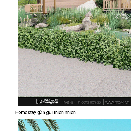
Homestay gần gũi thiên nhiên