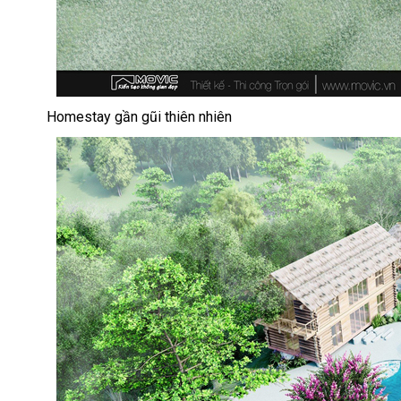
Homestay gần gũi thiên nhiên