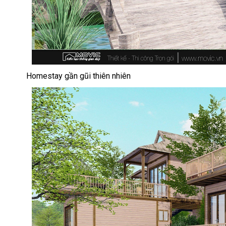
Homestay gần gũi thiên nhiên