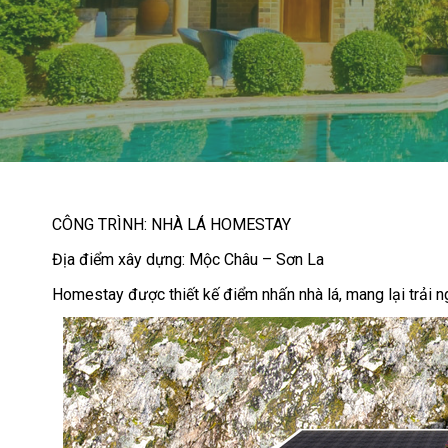
CÔNG TRÌNH: NHÀ LÁ HOMESTAY
Địa điểm xây dựng: Mộc Châu – Sơn La
Homestay được thiết kế điểm nhấn nhà lá, mang lại trải 