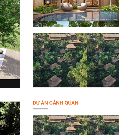
DỰ ÁN CẢNH QUAN