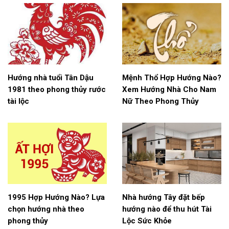
Hướng nhà tuổi Tân Dậu
Mệnh Thổ Hợp Hướng Nào?
1981 theo phong thủy rước
Xem Hướng Nhà Cho Nam
tài lộc
Nữ Theo Phong Thủy
1995 Hợp Hướng Nào? Lựa
Nhà hướng Tây đặt bếp
chọn hướng nhà theo
hướng nào để thu hút Tài
phong thủy
Lộc Sức Khỏe