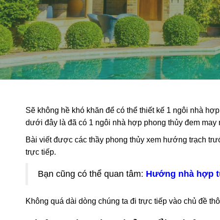
Sẽ không hề khó khăn để có thể thiết kế 1 ngôi nhà hợ
dưới đây là đã có 1 ngôi nhà hợp phong thủy đem may m
Bài viết được các thầy phong thủy xem hướng trạch trư
trực tiếp.
Bạn cũng có thể quan tâm:
Hướng nhà hợp tuổ
Không quá dài dòng chúng ta đi trực tiếp vào chủ đề thô