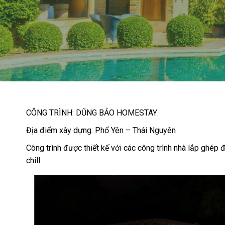
CÔNG TRÌNH: DŨNG BẢO HOMESTAY
Địa điểm xây dựng: Phổ Yên – Thái Nguyên
Công trình được thiết kế với các công trình nhà lắp ghép 
chill.