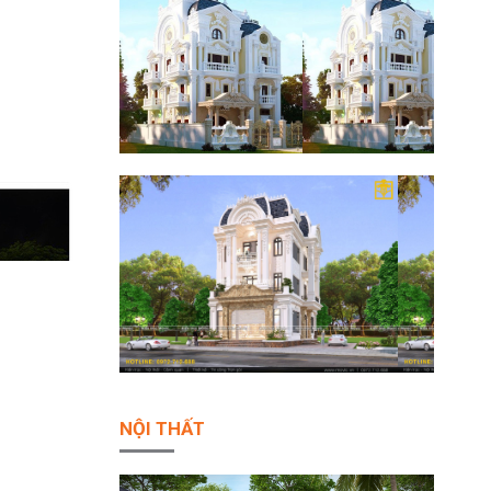
NỘI THẤT