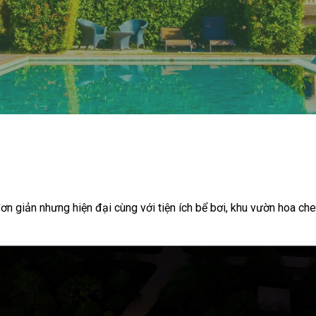
đơn giản nhưng hiện đại cùng với tiện ích bể bơi, khu vườn hoa che