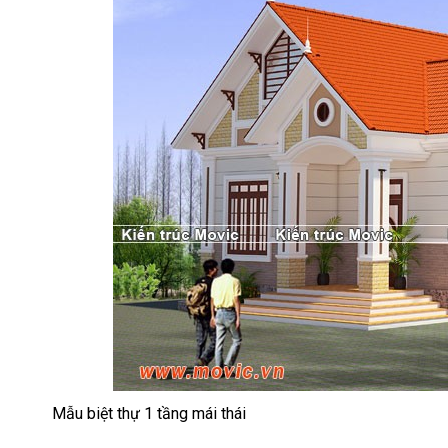
Mẫu biệt thự 1 tầng mái thái