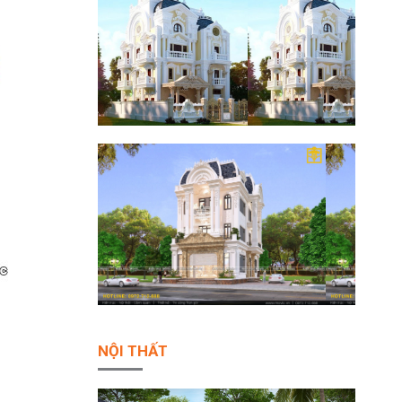
NỘI THẤT