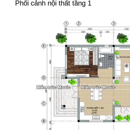
Phối cảnh nội thất tầng 1