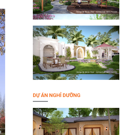
DỰ ÁN NGHỈ DƯỠNG