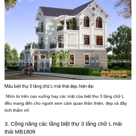
Mẫu biệt thự 3 tầng chữ L mái thái đẹp, hiện đại
Nhìn từ trên cao xuống hay các mặt của biệt thự 3 tầng chữ L
đều mang đến cho người xem cảm quan thân thiện, đẹp và đầy
tính thẩm mĩ.
3. Công năng các tầng
biệt thự 3 tầng chữ L mái
thái MB1809