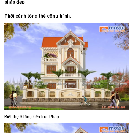
pháp đẹp
Phối cảnh tổng thể công trình:
Biệt thự 3 tầng kiến trúc Pháp