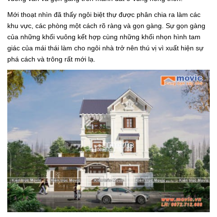
Mới thoạt nhìn đã thấy ngôi biệt thự được phân chia ra làm các
khu vực, các phòng một cách rõ ràng và gọn gàng. Sự gọn gàng
của những khối vuông kết hợp cùng những khối nhọn hình tam
giác của mái thái làm cho ngôi nhà trở nên thú vị vì xuất hiện sự
phá cách và trông rất mới lạ.