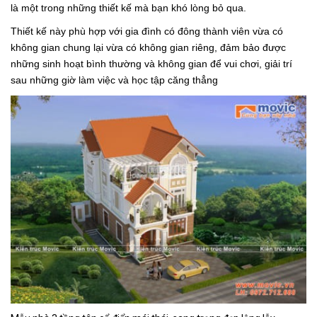
là một trong những thiết kế mà bạn khó lòng bỏ qua.
Thiết kế này phù hợp với gia đình có đông thành viên vừa có
không gian chung lại vừa có không gian riêng, đảm bảo được
những sinh hoạt bình thường và không gian để vui chơi, giải trí
sau những giờ làm việc và học tập căng thẳng