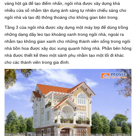
vàng hột gà để tạo điểm nhấn, ngôi nhà được xây dựng khá
nhiều cửa sổ nhằm tận dụng ánh sáng tự nhiên chiếu sáng cho
ngôi nhà và tạo độ thông thoáng cho không gian bên trong.
Tầng 3 của ngôi nhà được xây dựng một máy lợp để dùng trồng
những dạng dây leo tạo khoảng xanh trong ngôi nhà, ngoài ra
nhằm tạo không gian xanh cho những thành viên sống trong ngôi
nhà bồn hoa được xây dọc xung quanh hông nhà. Phần bên hông
nhà được thiết kế theo một sảnh phụ nhằm tạo một lối đi khác
cho các thành viên trong gia đình.