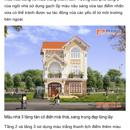
của ngôi nhà sử dụng gạch ốp màu nâu sáng vừa tạo điểm nhấn
vừa có thể tránh được sự tác động của các yếu tố từ môi trường
bên ngoài.
Mẫu nhà 3 tầng tân cổ điển mái thái, sang trọng đẹp lộng lẫy
Tầng 2 và tầng 3 sử dụng màu trắng thanh lịch điểm thêm màu