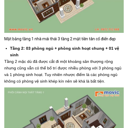
Mặt bằng tầng 1 nhà mái thái 3 tầng 2 mặt tiền tân cổ điển đẹp
Tầng 2: 03 phòng ngủ + phòng sinh hoạt chung + 01 vệ
sinh
Tầng 2 mặc dù đã được cắt đi một khoảng sân thượng rộng
nhưng cũng vẫn có thể bố trí được nhiều phòng với 3 phòng ngủ
và 1 phòng sinh hoạt. Tuy nhiên nhược điểm là các phòng ngủ
không có phòng vệ sinh khép kín nên sẽ khá là bất tiện.