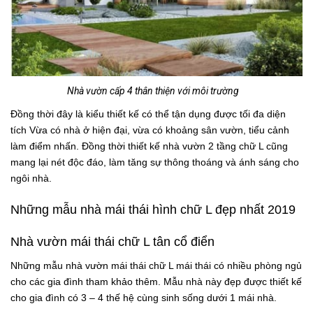
Nhà vườn cấp 4 thân thiện với môi trường
Đồng thời đây là kiểu thiết kế có thể tận dụng được tối đa diện
tích Vừa có nhà ở hiện đại, vừa có khoảng sân vườn, tiểu cảnh
làm điểm nhấn. Đồng thời thiết kế nhà vườn 2 tầng chữ L cũng
mang lại nét độc đáo, làm tăng sự thông thoáng và ánh sáng cho
ngôi nhà.
Những mẫu nhà mái thái hình chữ L đẹp nhất 2019
Nhà vườn mái thái chữ L tân cổ điển
Những mẫu nhà vườn mái thái chữ L mái thái có nhiều phòng ngủ
cho các gia đình tham khảo thêm. Mẫu nhà này đẹp được thiết kế
cho gia đình có 3 – 4 thế hệ cùng sinh sống dưới 1 mái nhà.