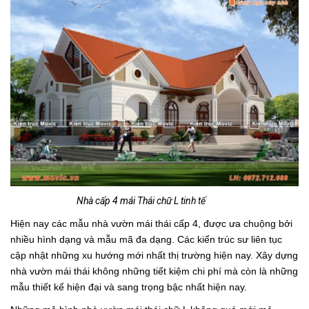
Nhà cấp 4 mái Thái chữ L tinh tế
Hiện nay các mẫu nhà vườn mái thái cấp 4, được ưa chuộng bởi
nhiều hình dạng và mẫu mã đa dạng. Các kiến trúc sư liên tục
cập nhật những xu hướng mới nhất thị trường hiện nay. Xây dựng
nhà vườn mái thái không những tiết kiệm chi phí mà còn là những
mẫu thiết kế hiện đại và sang trọng bậc nhất hiện nay.