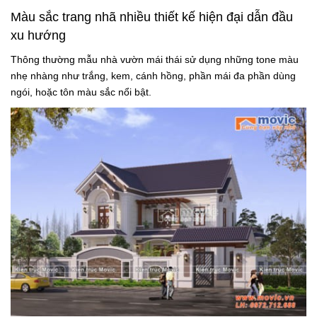
Màu sắc trang nhã nhiều thiết kế hiện đại dẫn đầu
xu hướng
Thông thường mẫu nhà vườn mái thái sử dụng những tone màu
nhẹ nhàng như trắng, kem, cánh hồng, phần mái đa phần dùng
ngói, hoặc tôn màu sắc nổi bật.