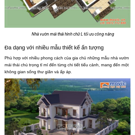
Nhà vườn mái thái hình chữ L tối ưu công năng
Đa dạng với nhiều mẫu thiết kế ấn tượng
Phù hợp với nhiều phong cách của gia chủ những mẫu nhà vườn
mái thái chú trọng tỉ mỉ đến từng chi tiết tiểu cảnh, mang đến một
không gian sống thư giãn và ấp áp.