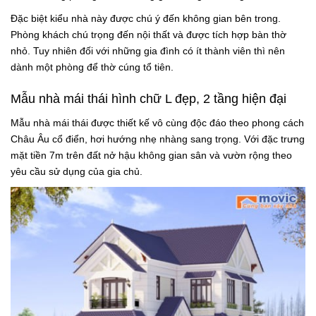
Đặc biệt kiểu nhà này được chú ý đến không gian bên trong.
Phòng khách chú trọng đến nội thất và được tích hợp bàn thờ
nhỏ. Tuy nhiên đối với những gia đình có ít thành viên thì nên
dành một phòng để thờ cúng tổ tiên.
Mẫu nhà mái thái hình chữ L đẹp, 2 tầng hiện đại
Mẫu nhà mái thái được thiết kế vô cùng độc đáo theo phong cách
Châu Âu cổ điển, hơi hướng nhẹ nhàng sang trọng. Với đặc trưng
mặt tiền 7m trên đất nở hậu không gian sân và vườn rộng theo
yêu cầu sử dụng của gia chủ.