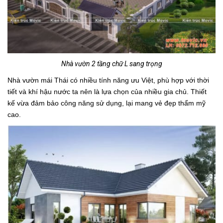
Nhà vườn 2 tầng chữ L sang trọng
Nhà vườn mái Thái có nhiều tính năng ưu Việt, phù hợp với thời
tiết và khí hậu nước ta nên là lựa chọn của nhiều gia chủ. Thiết
kế vừa đảm bảo công năng sử dụng, lại mang vẻ đẹp thẩm mỹ
cao.