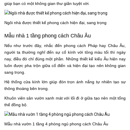
giúp bạn có một không gian thư giãn tuyệt vời.
Ngôi nhà được thiết kế phong cách hiện đại, sang trọng
Mẫu nhà 1 tầng phong cách Châu Âu
Nếu như trước đây, nhắc đến phong cách Pháp hay Châu Âu,
người ta thường nghĩ đến sự cổ kính với tông màu tối thì ngày
nay, điều đó chỉ đúng một phần. Những thiết kế kiểu Âu hiện nay
luôn được pha trộn giữa cổ điển và hiện đại tạo nên không gian
sang trọng.
Hệ thống cửa kính lớn giúp đón trọn ánh nắng tự nhiên tạo sự
thông thoáng bên trong.
Khuôn viên sân vườn xanh mát với lối đi ở giữa tạo nên một tổng
thể đồng bộ.
Mẫu nhà vườn 1 tầng 4 phòng ngủ phong cách Châu Âu