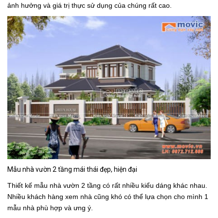
ảnh hưởng và giá trị thực sử dụng của chúng rất cao.
Mẫu nhà vườn 2 tầng mái thái đẹp, hiện đại
Thiết kế
mẫu nhà vườn 2 tầng
có rất nhiều kiểu dáng khác nhau.
Nhiều khách hàng xem nhà cũng khó có thể lựa chọn cho mình 1
mẫu nhà phù hợp và ưng ý.