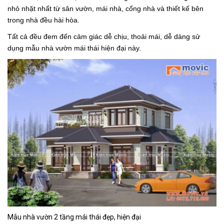
nhỏ nhặt nhất từ sân vườn, mái nhà, cổng nhà và thiết kế bên
trong nhà đều hài hòa.
Tất cả đều đem đến cảm giác dễ chịu, thoải mái, dễ dàng sử
dụng mẫu nhà vườn mái thái hiện đại này.
Mẫu nhà vườn 2 tầng mái thái đẹp, hiện đại