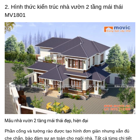
2. Hình thức kiến trúc
nhà vườn 2 tầng mái thái
MV1801
Mẫu nhà vườn 2 tầng mái thái đẹp, hiện đại
Phần cổng và tường rào được tạo hình đơn giản nhưng vẫn đủ
che chắn, bảo đảm sự an toàn cho ngôi nhà. Tất cả từng chi tiết