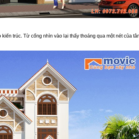
kiến trúc. Từ cổng nhìn vào lại thấy thoáng qua một nét của tân