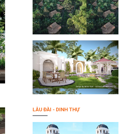
LÂU ĐÀI - DINH THỰ