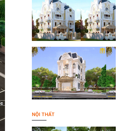
NỘI THẤT