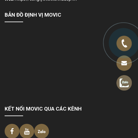
BẢN ĐỒ ĐỊNH VỊ MOVIC
KẾT NỐI MOVIC QUA CÁC KÊNH