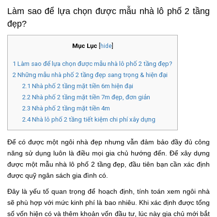
Làm sao để lựa chọn được mẫu nhà lô phố 2 tầng
đẹp?
Mục Lục
[
hide
]
1
Làm sao để lựa chọn được mẫu nhà lô phố 2 tầng đẹp?
2
Những mẫu nhà phố 2 tầng đẹp sang trọng & hiện đại
2.1
Nhà phố 2 tầng mặt tiền 6m hiện đại
2.2
Nhà phố 2 tầng mặt tiền 7m đẹp, đơn giản
2.3
Nhà phố 2 tầng mặt tiền 4m
2.4
Nhà lô phố 2 tầng tiết kiệm chi phí xây dựng
Để có được một ngôi nhà đẹp nhưng vẫn đảm bảo đầy đủ công
năng sử dụng luôn là điều mọi gia chủ hướng đến. Để xây dựng
được một mẫu nhà lô phố 2 tầng đẹp, đầu tiên bạn cần xác định
được quỹ ngân sách gia đình có.
Đây là yếu tố quan trọng để hoạch định, tính toán xem ngôi nhà
sẽ phù hợp với mức kinh phí là bao nhiêu. Khi xác định được tổng
số vốn hiện có và thêm khoản vốn đầu tư, lúc này gia chủ mới bắt