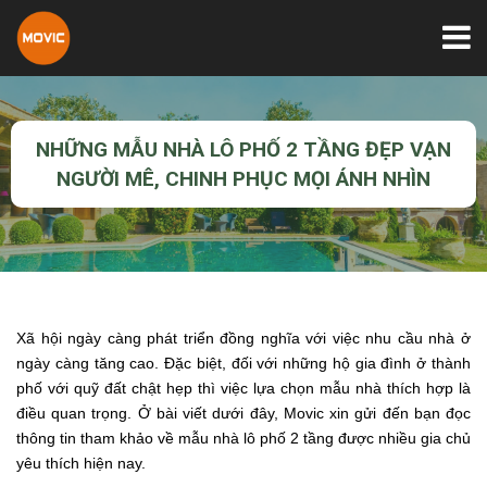
NHỮNG MẪU NHÀ LÔ PHỐ 2 TẦNG ĐẸP VẠN
NGƯỜI MÊ, CHINH PHỤC MỌI ÁNH NHÌN
Xã hội ngày càng phát triển đồng nghĩa với việc nhu cầu nhà ở
ngày càng tăng cao. Đặc biệt, đối với những hộ gia đình ở thành
phố với quỹ đất chật hẹp thì việc lựa chọn mẫu nhà thích hợp là
điều quan trọng. Ở bài viết dưới đây, Movic xin gửi đến bạn đọc
thông tin tham khảo về mẫu nhà lô phố 2 tầng được nhiều gia chủ
yêu thích hiện nay.