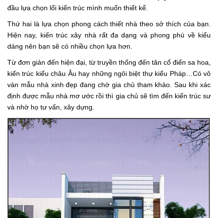
đầu lựa chọn lối kiến trúc mình muốn thiết kế.
Thứ hai là lựa chọn phong cách thiết nhà theo sở thích của bạn.
Hiện nay, kiến trúc xây nhà rất đa dạng và phong phú về kiểu
dáng nên bạn sẽ có nhiều chọn lựa hơn.
Từ đơn giản đến hiện đại, từ truyền thống đến tân cổ điển sa hoa,
kiến trúc kiểu châu Âu hay những ngôi biệt thự kiểu Pháp…Có vô
vàn mẫu nhà xinh đẹp đang chờ gia chủ tham khảo. Sau khi xác
định được mẫu nhà mơ ước rồi thì gia chủ sẽ tìm đến kiến trúc sư
và nhờ họ tư vấn, xây dựng.