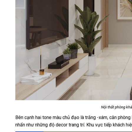
Nội thất phòng khách hiện
Bên cạnh hai tone màu chủ đạo là trắng -xám, căn phòng
nhấn như những độ decor trang trí. Khu vực tiếp khách hi