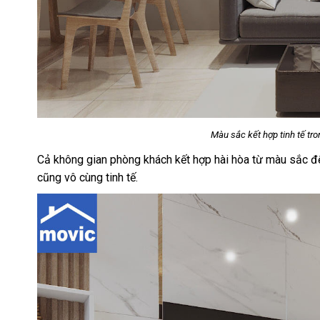
Màu sắc kết hợp tinh tế trong không g
Cả không gian phòng khách kết hợp hài hòa từ màu sắc đến
cũng vô cùng tinh tế.