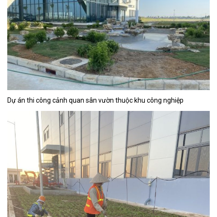
Dự án thi công cảnh quan sân vườn thuộc khu công nghiệp