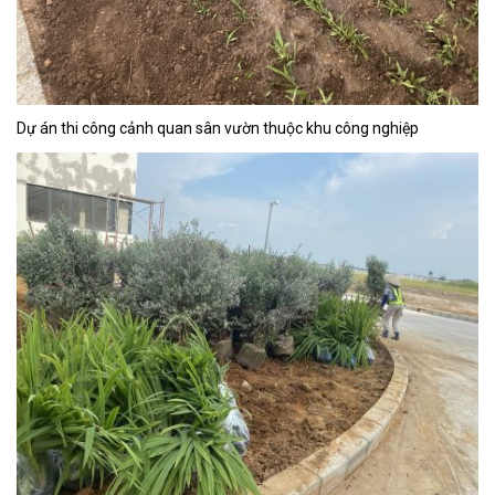
Dự án thi công cảnh quan sân vườn thuộc khu công nghiệp