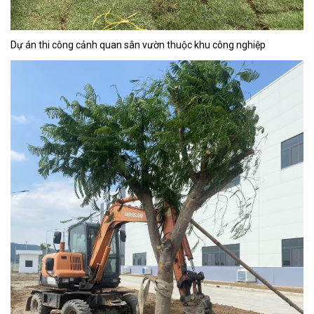
Dự án thi công cảnh quan sân vườn thuộc khu công nghiệp