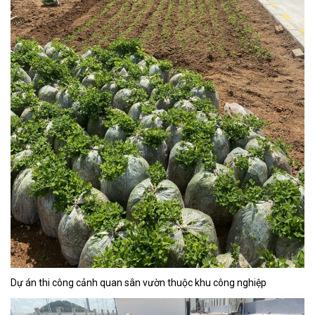
Dự án thi công cảnh quan sân vườn thuộc khu công nghiệp