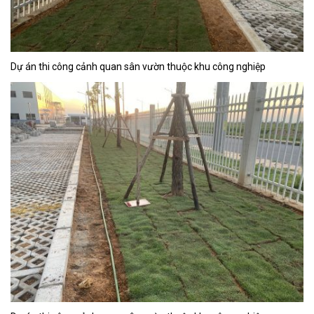
Dự án thi công cảnh quan sân vườn thuộc khu công nghiệp