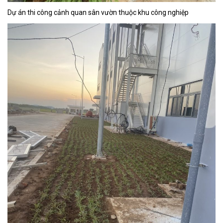
Dự án thi công cảnh quan sân vườn thuộc khu công nghiệp