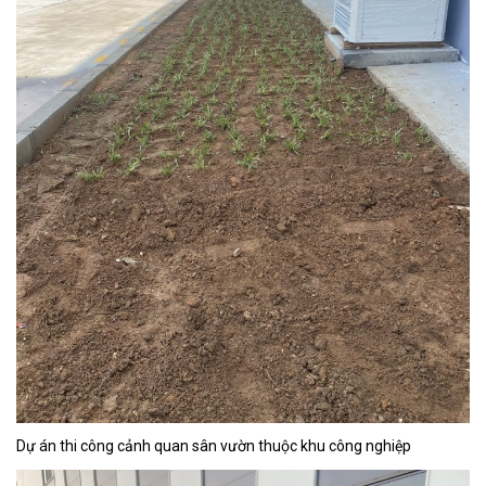
Dự án thi công cảnh quan sân vườn thuộc khu công nghiệp