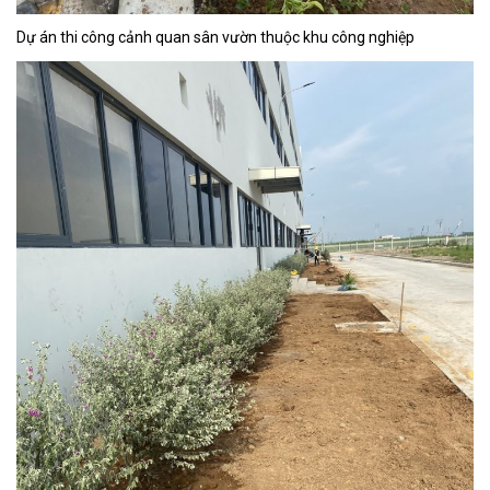
Dự án thi công cảnh quan sân vườn thuộc khu công nghiệp