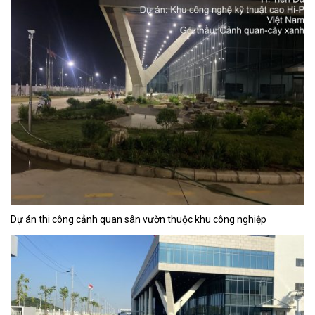
Dự án thi công cảnh quan sân vườn thuộc khu công nghiệp