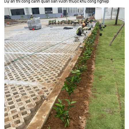
Dự án thi công cảnh quan sân vườn thuộc khu công nghiệp