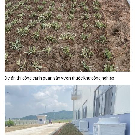
Dự án thi công cảnh quan sân vườn thuộc khu công nghiệp