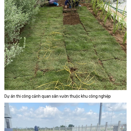
Dự án thi công cảnh quan sân vườn thuộc khu công nghiệp