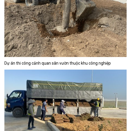
Dự án thi công cảnh quan sân vườn thuộc khu công nghiệp