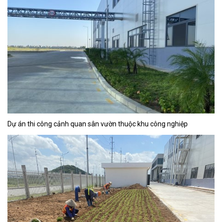
Dự án thi công cảnh quan sân vườn thuộc khu công nghiệp