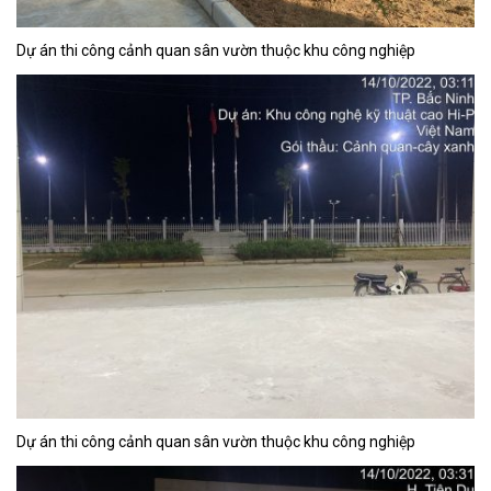
Dự án thi công cảnh quan sân vườn thuộc khu công nghiệp
Dự án thi công cảnh quan sân vườn thuộc khu công nghiệp