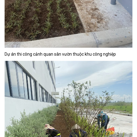
Dự án thi công cảnh quan sân vườn thuộc khu công nghiệp