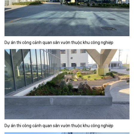
Dự án thi công cảnh quan sân vườn thuộc khu công nghiệp
Dự án thi công cảnh quan sân vườn thuộc khu công nghiệp