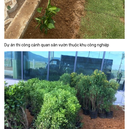
Dự án thi công cảnh quan sân vườn thuộc khu công nghiệp