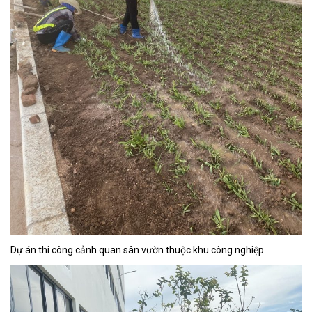
Dự án thi công cảnh quan sân vườn thuộc khu công nghiệp