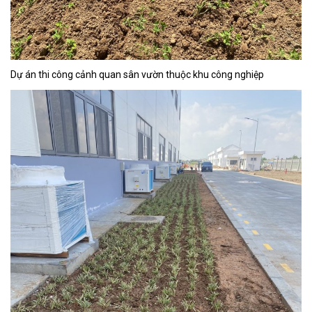
Dự án thi công cảnh quan sân vườn thuộc khu công nghiệp