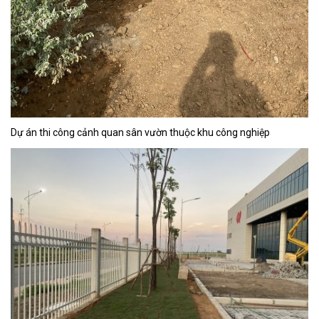
Dự án thi công cảnh quan sân vườn thuộc khu công nghiệp