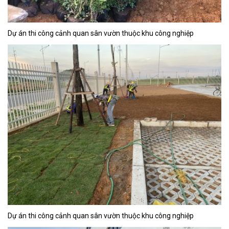
Dự án thi công cảnh quan sân vườn thuộc khu công nghiệp
Dự án thi công cảnh quan sân vườn thuộc khu công nghiệp