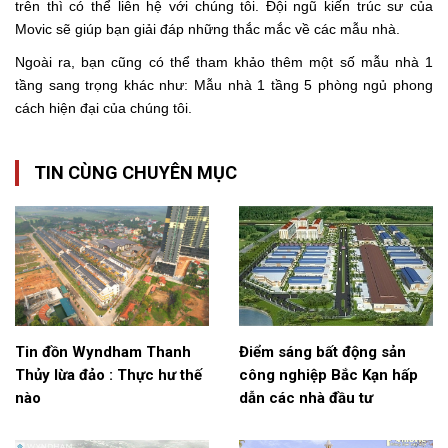
trên thì có thể liên hệ với chúng tôi. Đội ngũ kiến trúc sư của
Movic sẽ giúp bạn giải đáp những thắc mắc về các mẫu nhà.
Ngoài ra, bạn cũng có thể tham khảo thêm một số mẫu nhà 1
tầng sang trọng khác như:
Mẫu nhà 1 tầng 5 phòng ngủ phong
cách hiện đại
của chúng tôi.
TIN CÙNG CHUYÊN MỤC
Tin đồn Wyndham Thanh
Điểm sáng bất động sản
Thủy lừa đảo : Thực hư thế
công nghiệp Bắc Kạn hấp
nào
dẫn các nhà đầu tư