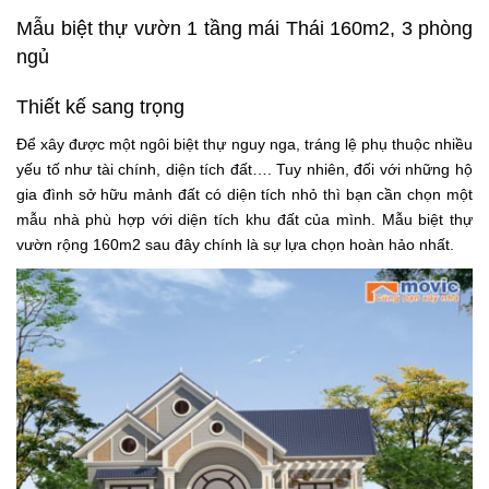
Mẫu biệt thự vườn 1 tầng mái Thái 160m2, 3 phòng
ngủ
Thiết kế sang trọng
Để xây được một ngôi biệt thự nguy nga, tráng lệ phụ thuộc nhiều
yếu tố như tài chính, diện tích đất…. Tuy nhiên, đối với những hộ
gia đình sở hữu mảnh đất có diện tích nhỏ thì bạn cần chọn một
mẫu nhà phù hợp với diện tích khu đất của mình. Mẫu biệt thự
vườn rộng 160m2 sau đây chính là sự lựa chọn hoàn hảo nhất.