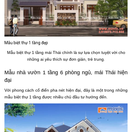
Mẫu biệt thự 1 tầng đẹp
Mẫu biệt thự 1 tầng mái Thái chính là sự lựa chọn tuyệt vời cho
những ai yêu thích sự đơn giản, trẻ trung.
Mẫu nhà vườn 1 tầng 6 phòng ngủ, mái Thái hiện
đại
Với phong cách cổ điển pha nét hiện đại, đây là một trong những
mẫu biệt thự 1 tầng được nhiều chủ đầu tư hướng đến.