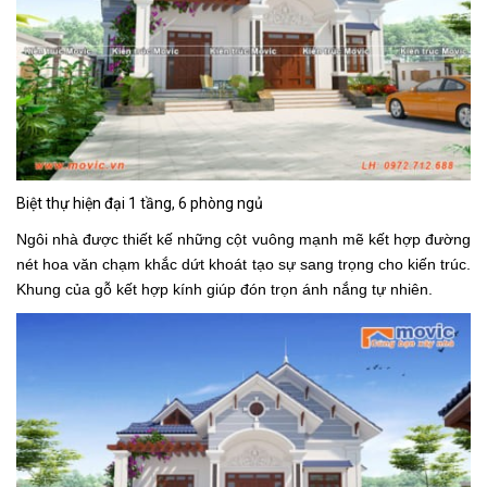
Biệt thự hiện đại 1 tầng, 6 phòng ngủ
Ngôi nhà được thiết kế những cột vuông mạnh mẽ kết hợp đường
nét hoa văn chạm khắc dứt khoát tạo sự sang trọng cho kiến trúc.
Khung của gỗ kết hợp kính giúp đón trọn ánh nắng tự nhiên.