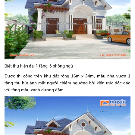
Biệt thự hiện đại 1 tầng, 6 phòng ngủ
Được thi công trên khu đất rộng 16m x 34m, mẫu nhà vườn 1
tầng thu hút ánh mắt người chiêm ngưỡng bởi kiến trúc độc đáo
với tông màu xanh dương đậm.