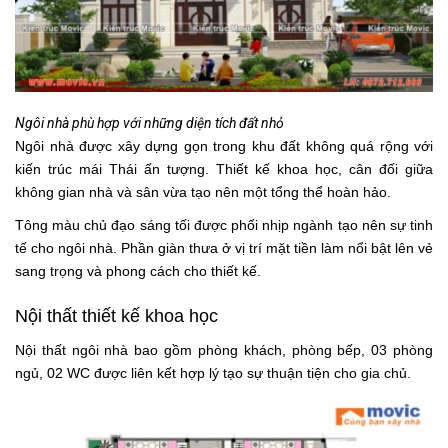
Ngôi nhà phù hợp với những diện tích đất nhỏ
Ngôi nhà được xây dựng gọn trong khu đất không quá rộng với
kiến trúc mái Thái ấn tượng. Thiết kế khoa học, cân đối giữa
không gian nhà và sân vừa tạo nên một tổng thể hoàn hảo.
Tông màu chủ đạo sáng tối được phối nhịp ngành tạo nên sự tinh
tế cho ngôi nhà. Phần giàn thưa ở vị trí mặt tiền làm nổi bật lên vẻ
sang trọng và phong cách cho thiết kế.
Nội thất thiết kế khoa học
Nội thất ngôi nhà bao gồm phòng khách, phòng bếp, 03 phòng
ngủ, 02 WC được liên kết hợp lý tạo sự thuận tiện cho gia chủ.