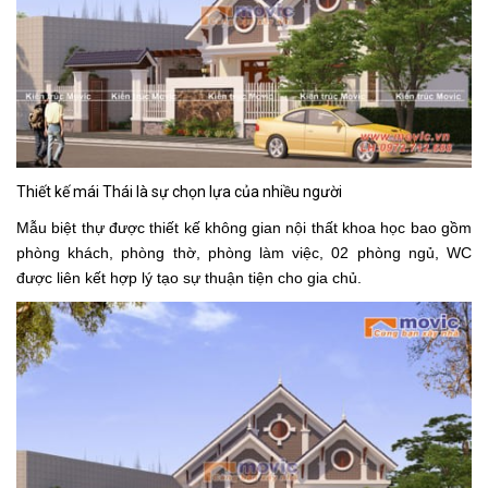
Thiết kế mái Thái là sự chọn lựa của nhiều người
Mẫu biệt thự được thiết kế không gian nội thất khoa học bao gồm
phòng khách, phòng thờ, phòng làm việc, 02 phòng ngủ, WC
được liên kết hợp lý tạo sự thuận tiện cho gia chủ.