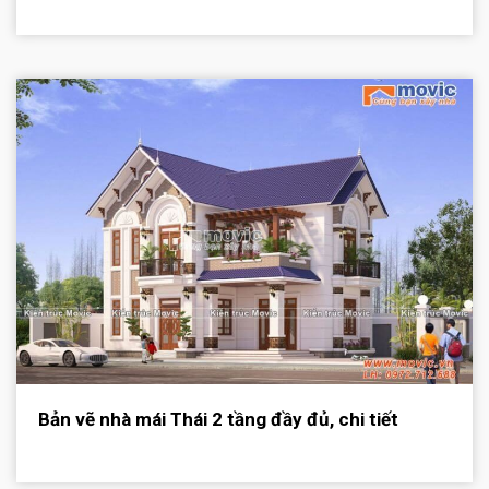
Bản vẽ nhà mái Thái 2 tầng đầy đủ, chi tiết