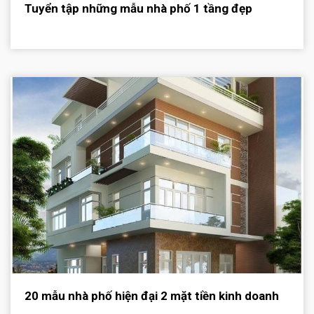
Tuyển tập những mẫu nhà phố 1 tầng đẹp
20 mẫu nhà phố hiện đại 2 mặt tiền kinh doanh