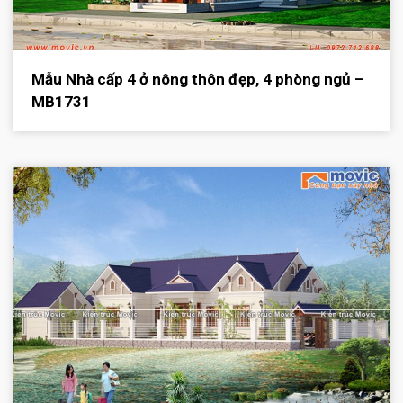
Mẫu Nhà cấp 4 ở nông thôn đẹp, 4 phòng ngủ –
MB1731