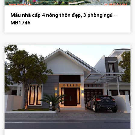
Mẫu nhà cấp 4 nông thôn đẹp, 3 phòng ngủ –
MB1745