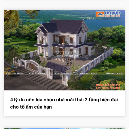
4 lý do nên lựa chọn nhà mái thái 2 tầng hiện đại
cho tổ ấm của bạn