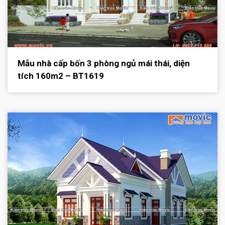
Mẫu nhà cấp bốn 3 phòng ngủ mái thái, diện
tích 160m2 – BT1619