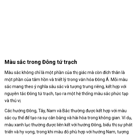
Màu sắc trong Đông tứ trạch
Màu sắc không chỉ là một phần của thị giác mà còn đích thân là
một phần của tâm hồn và triết lý trong văn hóa Đông Á. Mỗi màu
sắc mang theo ý nghĩa sâu sắc và tượng trưng riêng, kết hợp với
nguyên tắc Đông tứ trạch, tạo ra một hệ thống màu sắc phức tạp
và thú vị.
Các hướng Đông, Tây, Nam và Bắc thường được kết hợp với màu
sắc cụ thể để tạo ra sự cân bằng và hài hòa trong không gian. Ví dụ,
màu xanh lục thường được liên kết với hướng Đông, biểu thị sự phát
triển và hy vọng, trong khi màu đỏ phù hợp với hướng Nam, tượng