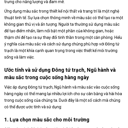
trưng cho năng lượng và đam mê.
Ứng dụng màu sắc trong thiết kế nội thất và trang trí là một nghệ
thuật tinh tế. Sự lựa chọn thông minh về màu sắc có thể tạo ra một
không gian thú vị và ấn tượng. Người ta thường sử dụng màu sắc
để tạo điểm nhấn, làm nổi bật một phần của không gian, hoặc
thậm chí để tạo ra sự thay đổi tinh thần trong một căn phòng. Hiểu
ý nghĩa của màu sắc và cách sử dụng chúng phù hợp với Đông tứ
trạch là một khía cạnh quan trọng trong việc thiết kế môi trường
sống và làm việc.
Ước tính và sử dụng Đông tứ trạch, Ngũ hành và
màu sắc trong cuộc sống hàng ngày
Việc áp dụng Đông tứ trạch, Ngũ hành và màu sắc vào cuộc sống
hàng ngày có thể mang lại nhiều lợi ích cho sự cân bằng và hài hòa
trong cuộc sống của chúng ta. Dưới đây là một số cách mà chúng
có thể được ước tính và sử dụng:
1. Lựa chọn màu sắc cho môi trường