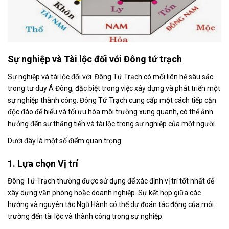
Sự nghiệp và Tài lộc đối với Đông tứ trạch
Sự nghiệp và tài lộc đối với Đông Tứ Trạch có mối liên hệ sâu sắc
trong tư duy Á Đông, đặc biệt trong việc xây dựng và phát triển một
sự nghiệp thành công. Đông Tứ Trạch cung cấp một cách tiếp cận
độc đáo để hiểu và tối ưu hóa môi trường xung quanh, có thể ảnh
hưởng đến sự thăng tiến và tài lộc trong sự nghiệp của một người.
Dưới đây là một số điểm quan trọng:
1. Lựa chọn Vị trí
Đông Tứ Trạch thường được sử dụng để xác định vị trí tốt nhất để
xây dựng văn phòng hoặc doanh nghiệp. Sự kết hợp giữa các
hướng và nguyên tắc Ngũ Hành có thể dự đoán tác động của môi
trường đến tài lộc và thành công trong sự nghiệp.