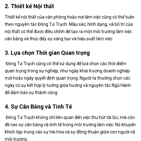
2. Thiết kế Nội thất
Thiết kế nội thất của văn phòng hoặc nơi làm việc cũng có thể tuân
theo nguyên tắc Đông Tứ Trạch. Màu sắc, hình dạng, và bố trí của
nội thất có thể được điều chỉnh để tạo ra một môi trường làm việc
cân bằng và thúc đẩy sự sáng tạo và hiệu suất làm việc.
3. Lựa chọn Thời gian Quan trọng
Đông Tứ Trạch cũng có thể sử dụng để lựa chọn các thời điểm
quan trọng trong sự nghiệp, như ngày khai trương doanh nghiệp
mới hoặc ngày quyết định quan trọng. Người ta thường chọn các
ngày có sự kết hợp lý tưởng giữa hướng và nguyên tắc Ngũ Hành
để đảm bảo sự thành công.
4. Sự Cân Bằng và Tinh Tế
Đông Tứ Trạch không chỉ liên quan đến việc thu hút tài lộc, mà còn
đề cao sự cân bằng và tinh tế trong môi trường làm việc. Nó khuyến
khích tập trung vào sự hài hòa và sự đồng thuận giữa con người và
môi trường.