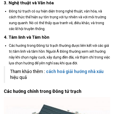
3. Nghệ thuật và Văn hóa
Đông tứ trạch có sự hiện diện trong nghệ thuật, văn hóa, và
cách thức thể hiện sự tôn trọng với tự nhiên và với môi trường
xung quanh. Nó có thể thấy qua tranh vẽ, điêu khắc, và trong
các lễ hội truyền thống.
4. Tâm linh và Tâm hồn
Các hướng trong Đông tứ trạch thường được liên kết với các giá
trị tâm linh và tâm hồn. Người Á Đông thường xem xét hướng
này khi chọn ngày cưới, xây dựng đền đài, và thậm chí trong việc
lựa chọn hướng để yên nghỉ sau khi qua đời.
Tham khảo thêm :
cách hoá giải hướng nhà xấu
hiệu quả
Các hướng chính trong Đông tứ trạch