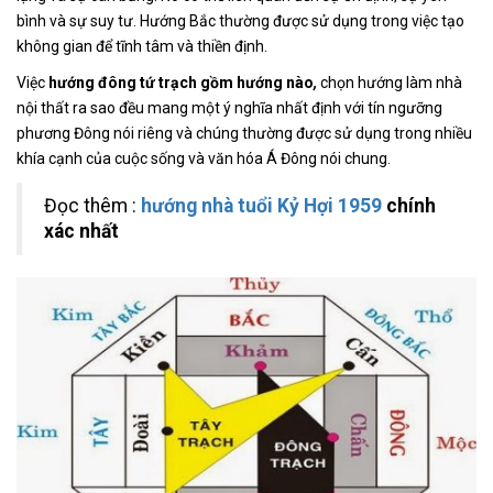
bình và sự suy tư. Hướng Bắc thường được sử dụng trong việc tạo
không gian để tĩnh tâm và thiền định.
Việc
hướng đông tứ trạch gồm hướng nào
,
chọn hướng làm nhà
nội thất ra sao đều mang một ý nghĩa nhất định với tín ngưỡng
phương Đông nói riêng và chúng thường được sử dụng trong nhiều
khía cạnh của cuộc sống và văn hóa Á Đông nói chung.
Đọc thêm :
hướng nhà tuổi Kỷ Hợi 1959
chính
xác nhất