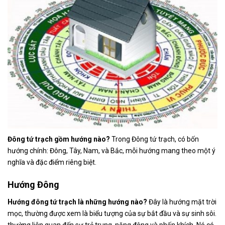
Đông tứ trạch gồm hướng nào?
Trong Đông tứ trạch, có bốn
hướng chính: Đông, Tây, Nam, và Bắc, mỗi hướng mang theo một ý
nghĩa và đặc điểm riêng biệt.
Hướng Đông
Hướng đông tứ trạch là những hướng nào?
Đây là hướng mặt trời
mọc, thường được xem là biểu tượng của sự bắt đầu và sự sinh sôi.