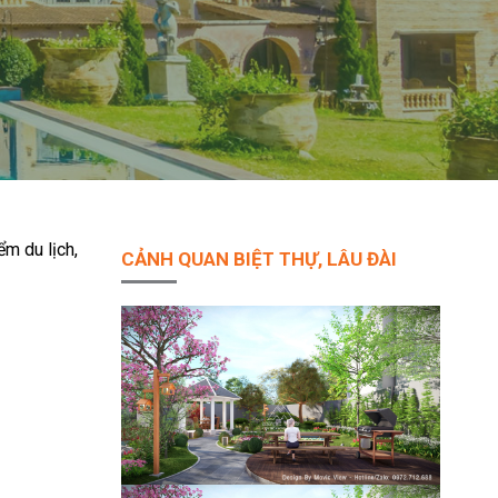
ểm du lịch,
CẢNH QUAN BIỆT THỰ, LÂU ĐÀI