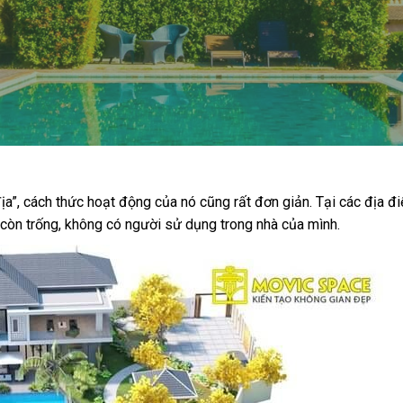
a”, cách thức hoạt động của nó cũng rất đơn giản. Tại các địa đi
 còn trống, không có người sử dụng trong nhà của mình.