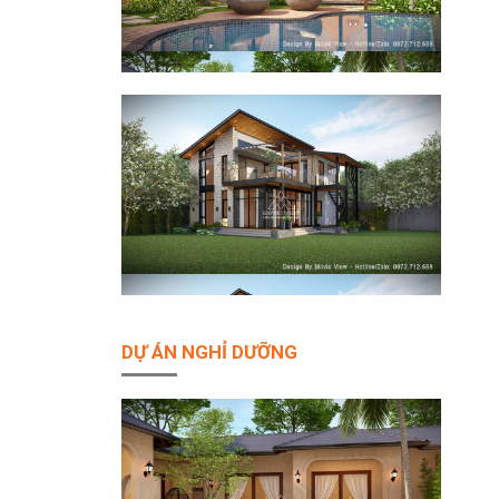
DỰ ÁN NGHỈ DƯỠNG