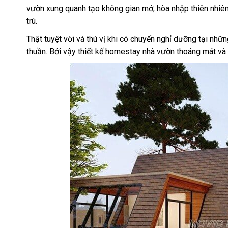
vườn xung quanh tạo không gian mở, hòa nhập thiên nhiên 
trú.
Thật tuyệt vời và thú vị khi có chuyến nghỉ dưỡng tại nh
thuần. Bởi vậy thiết kế homestay nhà vườn thoáng mát và r