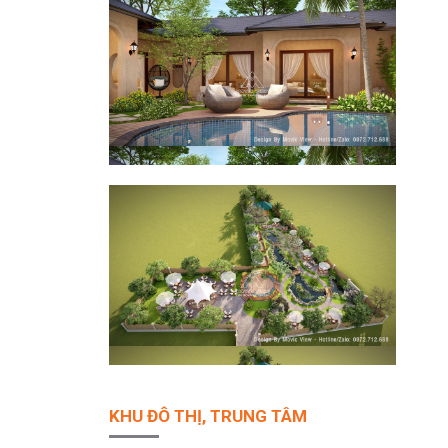
KHU ĐÔ THỊ, TRUNG TÂM