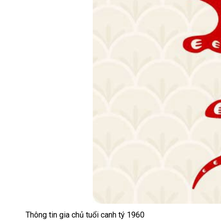
Thông tin gia chủ tuổi canh tý 1960