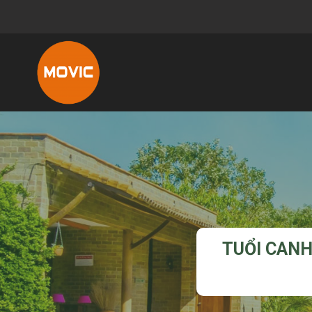
TUỔI CAN