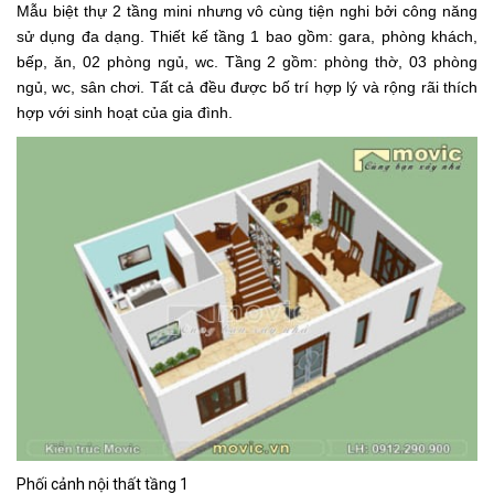
Mẫu biệt thự 2 tầng mini nhưng vô cùng tiện nghi bởi công năng
sử dụng đa dạng. Thiết kế tầng 1 bao gồm: gara, phòng khách,
bếp, ăn, 02 phòng ngủ, wc. Tầng 2 gồm: phòng thờ, 03 phòng
ngủ, wc, sân chơi. Tất cả đều được bố trí hợp lý và rộng rãi thích
hợp với sinh hoạt của gia đình.
Phối cảnh nội thất tầng 1