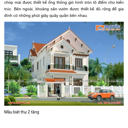
chóp mái được thiết kế ống thông gió hình tròn tô điểm cho kiến
trúc. Bên ngoài, khoảng sân vườn được thiết kế đủ rộng để gia
đình có những phút giây quây quần bên nhau.
Mẫu biệt thự 2 tầng