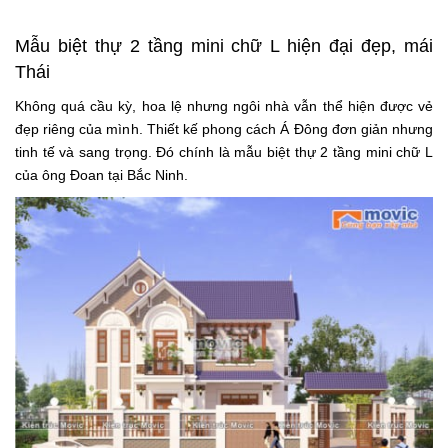
Mẫu biệt thự 2 tầng mini chữ L hiện đại đẹp, mái
Thái
Không quá cầu kỳ, hoa lệ nhưng ngôi nhà vẫn thể hiện được vẻ
đẹp riêng của mình. Thiết kế phong cách Á Đông đơn giản nhưng
tinh tế và sang trọng. Đó chính là mẫu biệt thự 2 tầng mini chữ L
của ông Đoan tại Bắc Ninh.