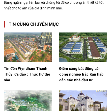
Đừng ngần ngại liên lạc với chúng tôi để có phương án thiết kế tốt
nhất cho tổ ấm của gia đình mình nhé.
TIN CÙNG CHUYÊN MỤC
Tin đồn Wyndham Thanh
Điểm sáng bất động sản
Thủy lừa đảo : Thực hư thế
công nghiệp Bắc Kạn hấp
nào
dẫn các nhà đầu tư