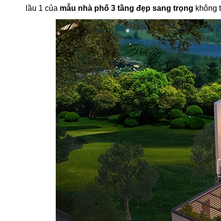
lầu 1 của
mẫu nhà phố 3 tầng đẹp sang trọng
không t