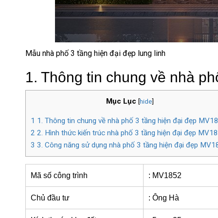
Mẫu nhà phố 3 tầng hiện đại đẹp lung linh
1. Thông tin chung về nhà p
Mục Lục
[
hide
]
1
1. Thông tin chung về nhà phố 3 tầng hiện đại đẹp MV1
2
2. Hình thức kiến trúc nhà phố 3 tầng hiện đại đẹp MV1
3
3. Công năng sử dụng nhà phố 3 tầng hiện đại đẹp MV
Mã số công trình
: MV1852
Chủ đầu tư
: Ông Hà