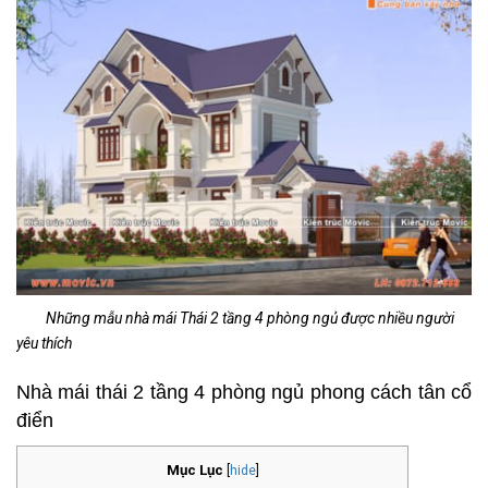
Những mẫu nhà mái Thái 2 tầng 4 phòng ngủ được nhiều người
yêu thích
Nhà mái thái 2 tầng 4 phòng ngủ phong cách tân cổ
điển
Mục Lục
[
hide
]