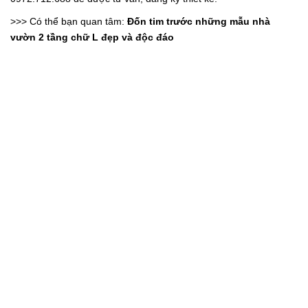
>>> Có thể bạn quan tâm:
Đốn tim trước những mẫu nhà
vườn 2 tầng chữ L đẹp và độc đáo