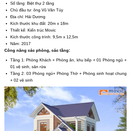
Số tầng: Biệt thự 2 tầng
Chủ đầu tư: ông Vũ Văn Túy
Địa chỉ: Hải Dương
Kích thước khu đất: 20m x 18m
Thiết kế: Kiến trúc Movic
Kích thước công trình: 9,5m x 12,5m
Năm: 2017
Công năng các phòng, các tầng:
Tầng 1: Phòng Khách + Phòng ăn, khu bếp + 01 Phòng ngủ +
01 vệ sinh, sân rửa
Tầng 2: 03 Phòng ngủ+ Phòng Thờ + Phòng sinh hoạt chung
+ 02 vệ sinh