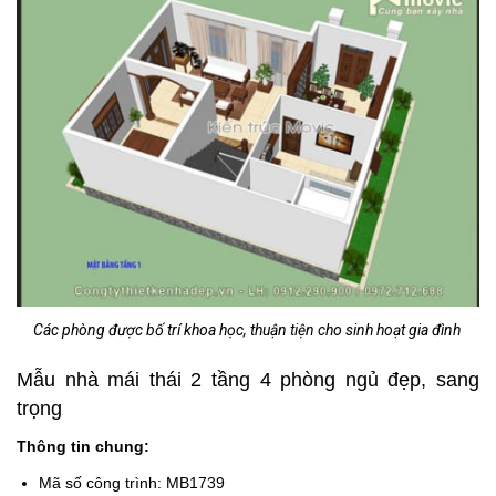
Các phòng được bố trí khoa học, thuận tiện cho sinh hoạt gia đình
Mẫu nhà mái thái 2 tầng 4 phòng ngủ đẹp, sang
trọng
Thông tin chung:
Mã số công trình: MB1739