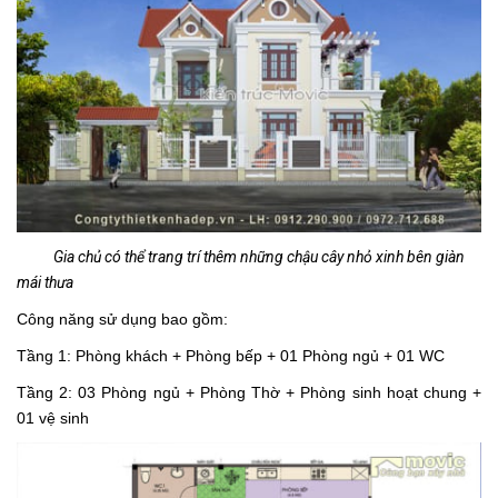
Gia chủ có thể trang trí thêm những chậu cây nhỏ xinh bên giàn
mái thưa
Công năng sử dụng bao gồm:
Tầng 1: Phòng khách + Phòng bếp + 01 Phòng ngủ + 01 WC
Tầng 2: 03 Phòng ngủ + Phòng Thờ + Phòng sinh hoạt chung +
01 vệ sinh