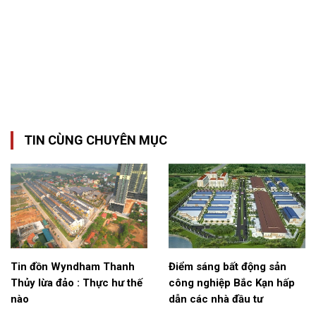
TIN CÙNG CHUYÊN MỤC
Tin đồn Wyndham Thanh
Điểm sáng bất động sản
Thủy lừa đảo : Thực hư thế
công nghiệp Bắc Kạn hấp
nào
dẫn các nhà đầu tư