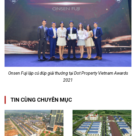
Onsen Fuji lập cú đúp giải thưởng tại Dot Property Vietnam Awards
2021
TIN CÙNG CHUYÊN MỤC