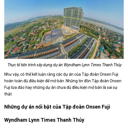
Thực tế tiến trình xây dựng dự án Wyndham Lynn Times Thanh Thủy
Như vậy, có thể kết luận rằng các dự án của Tập đoàn Onsen Fuji
hoàn toàn đủ điều kiện để mở bán. Những tin đồn Tập đoàn Onsen
Fuji lừa đảo hay những dự án chưa đủ điều kiện mở bán là sai sự
thật.
Những dự án nổi bật của Tập đoàn Onsen Fuji
Wyndham Lynn Times Thanh Thủy