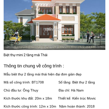
Biệt thự mini 2 tầng mái Thái
Thông tin chung về công trình :
Mẫu biệt thự 2 tầng mái thái hiện đại đơn giản đẹp
Mã số công trình: BT1708 Số tầng: Biệt thự 2 tầng
Chủ đầu tư: Ông Thụy Địa chỉ: Hà Nam
Kích thước khu đất: 20m x 18m Thiết kế: Kiến trúc Movic
Kích thước công trình: 12m x 10m Năm hoàn thành: 2018