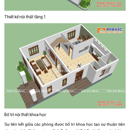
Thiết kế nội thất tầng 1
Bố trí nội thất khoa học
Sự liên kết giữa các phòng được bố trí khoa học tạo sự thuận tiện