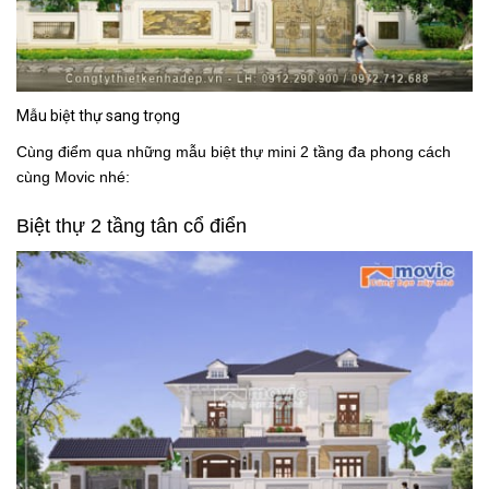
Mẫu biệt thự sang trọng
Cùng điểm qua những mẫu biệt thự mini 2 tầng đa phong cách
cùng Movic nhé:
Biệt thự 2 tầng tân cổ điển