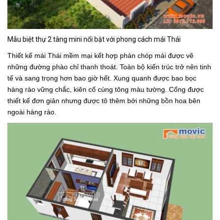
Mẫu biệt thự 2 tàng mini nổi bật với phong cách mái Thái
Thiết kế mái Thái mềm mại kết hợp phàn chóp mái được vẽ
những đường phào chỉ thanh thoát. Toàn bộ kiến trúc trở nên tinh
tế và sang trọng hơn bao giờ hết. Xung quanh được bao bọc
hàng rào vững chắc, kiên cố cùng tông màu tường. Cổng được
thiết kế đơn giản nhưng được tô thêm bởi những bồn hoa bên
ngoài hàng rào.