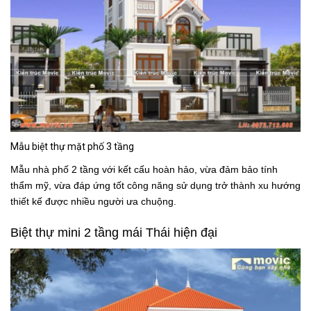
Mẫu biệt thự mặt phố 3 tầng
Mẫu nhà phố 2 tầng với kết cấu hoàn hảo, vừa đảm bảo tính
thẩm mỹ, vừa đáp ứng tốt công năng sử dụng trở thành xu hướng
thiết kế được nhiều người ưa chuộng.
Biệt thự mini 2 tầng mái Thái hiện đại