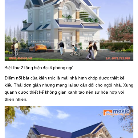
Biệt thự 2 tầng hiện đại 4 phòng ngủ
Điểm nổi bật của kiến trúc là mái nhà hình chóp được thiết kế
kiểu Thái đơn giản nhưng mang lại sự cân đối cho ngôi nhà. Xung
quanh được thiết kế không gian xanh tạo nên sự hòa hợp với
thiên nhiên.