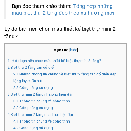
Bạn đọc tham khảo thêm:
Tổng hợp những
mẫu biệt thự 2 tầng đẹp theo xu hướng mới
Lý do bạn nên chọn mẫu thiết kế biệt thự mini 2
tầng?
Mục Lục
[
hide
]
1
Lý do bạn nên chọn mẫu thiết kế biệt thự mini 2 tầng?
2
Biệt thự 2 tầng tân cổ điển
2.1
Những thông tin chung về biệt thự 2 tầng tân cổ điển đẹp
lộng lẫy cuốn hút:
2.2
Công năng sử dụng:
3
Biệt thự mini 2 tầng nhà phố hiện đại
3.1
Thông tin chung về công trình
3.2
Công năng sử dụng:
4
Biệt thự mini 2 tầng mái Thái hiện đại
4.1
Thông tin chung về công trình :
4.2
Công năng sử dụng: