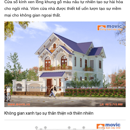
Cửa sổ kính xen lồng khung gỗ màu nâu tự nhiên tạo sự hài hòa
cho ngôi nhà. Vòm cửa nhà được thiết kế uốn lượn tạo sự mềm
mại cho không gian ngoại thất.
Không gian xanh tạo sự thân thiện với thiên nhiên