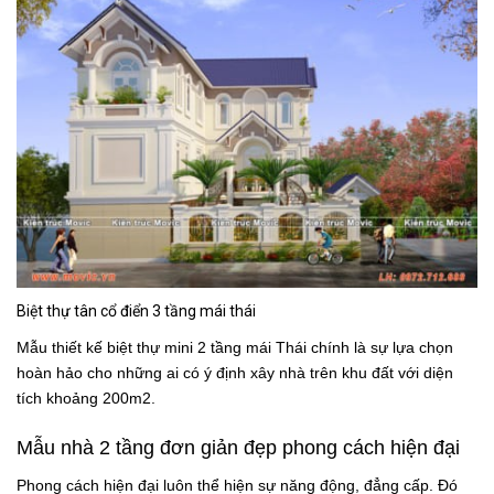
Biệt thự tân cổ điển 3 tầng mái thái
Mẫu thiết kế biệt thự mini 2 tầng mái Thái chính là sự lựa chọn
hoàn hảo cho những ai có ý định xây nhà trên khu đất với diện
tích khoảng 200m2.
Mẫu nhà 2 tầng đơn giản đẹp phong cách hiện đại
Phong cách hiện đại luôn thể hiện sự năng động, đẳng cấp. Đó