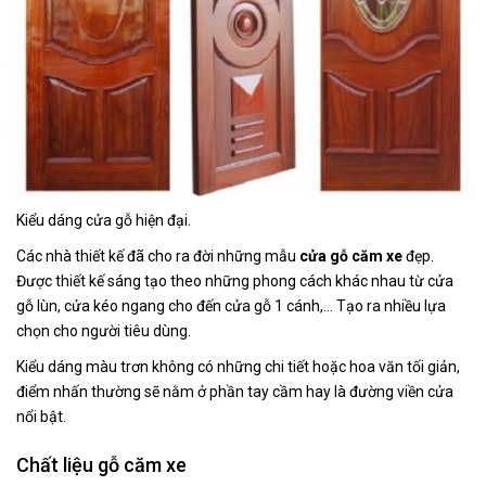
Kiểu dáng cửa gỗ hiện đại.
Các nhà thiết kế đã cho ra đời những mẫu
cửa gỗ căm xe
đẹp.
Được thiết kế sáng tạo theo những phong cách khác nhau từ cửa
gỗ lùn, cửa kéo ngang cho đến cửa gỗ 1 cánh,… Tạo ra nhiều lựa
chọn cho người tiêu dùng.
Kiểu dáng màu trơn không có những chi tiết hoặc hoa văn tối giản,
điểm nhấn thường sẽ nằm ở phần tay cầm hay là đường viền cửa
nổi bật.
Chất liệu gỗ căm xe