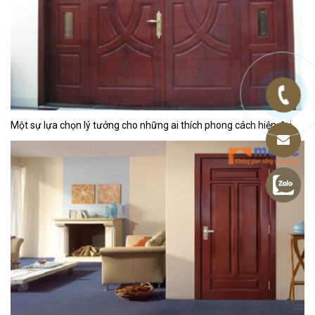
Một sự lựa chọn lý tưởng cho những ai thích phong cách hiện đại.