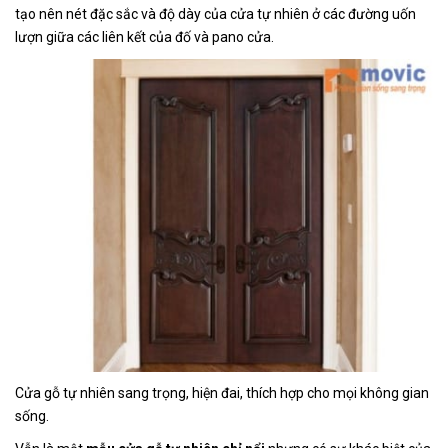
tạo nên nét đặc sắc và độ dày của cửa tự nhiên ở các đường uốn
lượn giữa các liên kết của đố và pano cửa.
Cửa gỗ tự nhiên sang trọng, hiện đai, thích hợp cho mọi không gian
sống.