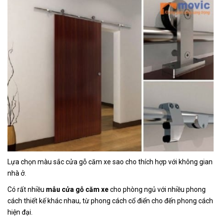
Lựa chọn màu sắc cửa gỗ căm xe sao cho thích hợp với không gian
nhà ở.
Có rất nhiều
mẫu cửa gỗ căm xe
cho phòng ngủ với nhiều phong
cách thiết kế khác nhau, từ phong cách cổ điển cho đến phong cách
hiện đại.