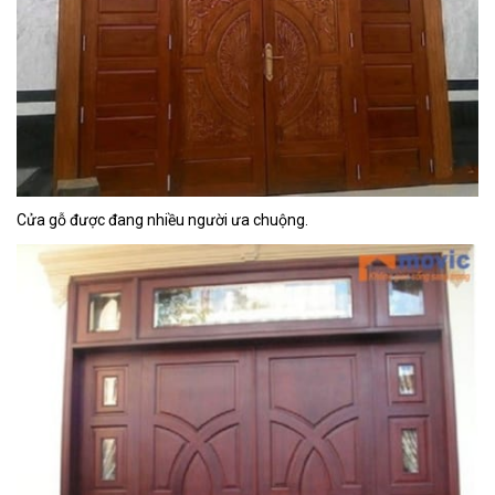
Cửa gỗ được đang nhiều người ưa chuộng.