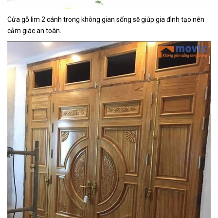
Cửa gỗ lim 2 cánh trong không gian sống sẽ giúp gia đình tạo nên
cảm giác an toàn.