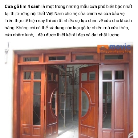
Cửa gỗ lim 4 cánh
là một trong những mẫu cửa phổ biến bậc nhất
tại thị trường nội thất Việt Nam cho hệ cửa chính và cửa bảo vệ.
Trên thực tế hiện nay thì có rất nhiều sự lựa chọn về cửa cho khách
hàng. Không chỉ có thể sử dụng các loại gỗ tự nhiên mà cửa thép,
cửa nhôm kính,… đều được thiết kế rất đẹp và đạt chất lượng.