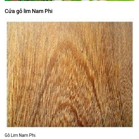
Cửa gỗ lim Nam Phi
Gỗ Lim Nam Phi.