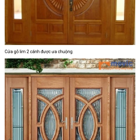
Cửa gỗ lim 2 cánh được ưa chuộng.