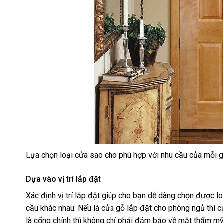
Lựa chọn loại cửa sao cho phù hợp với nhu cầu của mỗi gi
Dựa vào vị trí lắp đặt
Xác định vị trí lắp đặt giúp cho bạn dễ dàng chọn được lo
cầu khác nhau. Nếu là cửa gỗ lắp đặt cho phòng ngủ thì 
là cổng chính thì không chỉ phải đảm bảo về mặt thẩm mỹ