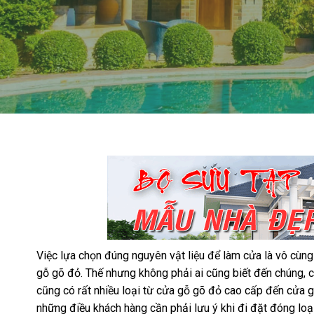
Việc lựa chọn đúng nguyên vật liệu để làm cửa là vô cùng
gỗ gõ đỏ. Thế nhưng không phải ai cũng biết đến chúng, 
cũng có rất nhiều loại từ cửa gỗ gõ đỏ cao cấp đến cửa 
những điều khách hàng cần phải lưu ý khi đi đặt đóng loại