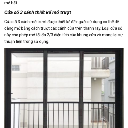
mở hất.
Cửa sổ 3 cánh thiết kế mở trượt
Cửa sổ 3 cánh mở trượt được thiết kế để người sử dụng có thể dễ
dàng mở bằng cách trượt các cánh cửa trên thanh ray. Loại cửa sổ
này cho phép mở tối đa 2/3 diện tích của khung cửa và mang lại sự
thuận tiện trong sử dụng.