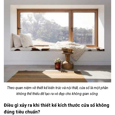
Theo quan niệm về thiết kế kiến trúc và nội thất, cửa sổ là một phần
không thể thiếu để tạo ra vẻ đẹp cho không gian sống.
Điều gì xảy ra khi thiết kế kích thước cửa sổ không
đúng tiêu chuẩn?