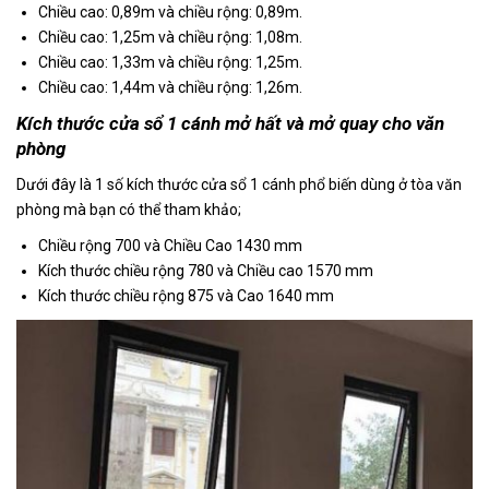
Chiều cao: 0,89m và chiều rộng: 0,89m.
Chiều cao: 1,25m và chiều rộng: 1,08m.
Chiều cao: 1,33m và chiều rộng: 1,25m.
Chiều cao: 1,44m và chiều rộng: 1,26m.
Kích thước cửa sổ 1 cánh mở hất và mở quay cho văn
phòng
Dưới đây là 1 số kích thước cửa sổ 1 cánh phổ biến dùng ở tòa văn
phòng mà bạn có thể tham khảo;
Chiều rộng 700 và Chiều Cao 1430 mm
Kích thước chiều rộng 780 và Chiều cao 1570 mm
Kích thước chiều rộng 875 và Cao 1640 mm