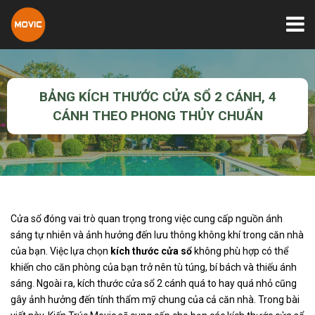
BẢNG KÍCH THƯỚC CỬA SỔ 2 CÁNH, 4
CÁNH THEO PHONG THỦY CHUẨN
Cửa sổ đóng vai trò quan trọng trong việc cung cấp nguồn ánh
sáng tự nhiên và ảnh hưởng đến lưu thông không khí trong căn nhà
của bạn. Việc lựa chọn
kích thước cửa sổ
không phù hợp có thể
khiến cho căn phòng của bạn trở nên tù túng, bí bách và thiếu ánh
sáng. Ngoài ra, kích thước cửa sổ 2 cánh quá to hay quá nhỏ cũng
gây ảnh hưởng đến tính thẩm mỹ chung của cả căn nhà. Trong bài