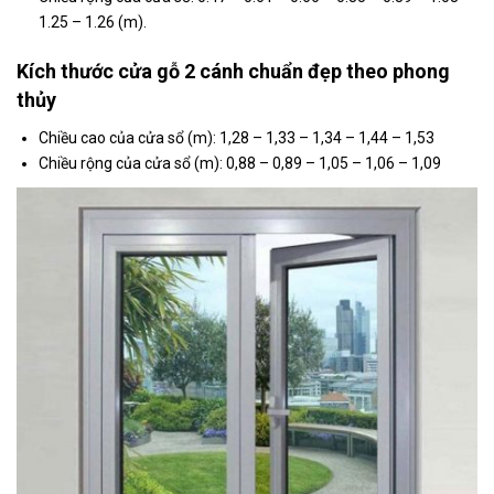
1.25 – 1.26 (m).
Kích thước cửa gỗ 2 cánh chuẩn đẹp theo phong
thủy
Chiều cao của cửa sổ (m): 1,28 – 1,33 – 1,34 – 1,44 – 1,53
Chiều rộng của cửa sổ (m): 0,88 – 0,89 – 1,05 – 1,06 – 1,09