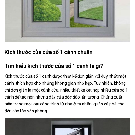
Kích thước của cửa sổ 1 cánh chuẩn
Tìm hiểu kích
thước cửa sổ 1 cánh
là gì?
Kích thước cửa sổ 1 cánh được thiết kế đơn giản với duy nhất một
cánh, thích hợp cho những không gian nhỏ hẹp. Tuy nhiên, không
chỉ đơn giản là một cánh cửa, nhiều thiết kế kết hợp nhiều cửa sổ 1
cánh để tạo nên những dãy cửa độc đáo, ấn tượng. Chúng xuất
hiện trong mọi loại công trình từ nhà ở cá nhân, quán cà phê cho
đến các tòa văn phòng.