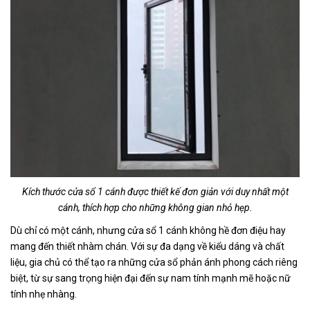
Kích thước cửa sổ 1 cánh được thiết kế đơn giản với duy nhất một
cánh, thích hợp cho những không gian nhỏ hẹp.
Dù chỉ có một cánh, nhưng cửa sổ 1 cánh không hề đơn điệu hay
mang đến thiết nhàm chán. Với sự đa dạng về kiểu dáng và chất
liệu, gia chủ có thể tạo ra những cửa sổ phản ánh phong cách riêng
biệt, từ sự sang trọng hiện đại đến sự nam tính mạnh mẽ hoặc nữ
tính nhẹ nhàng.