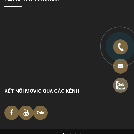
KẾT NỐI MOVIC QUA CÁC KÊNH