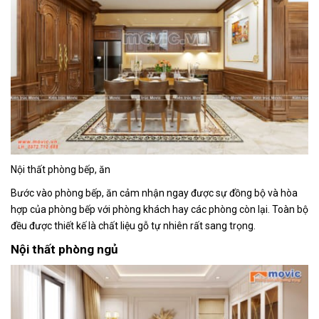
Nội thất phòng bếp, ăn
Bước vào phòng bếp, ăn cảm nhận ngay được sự đồng bộ và hòa
hợp của phòng bếp với phòng khách hay các phòng còn lại. Toàn bộ
đều được thiết kế là chất liệu gỗ tự nhiên rất sang trọng.
Nội thất phòng ngủ