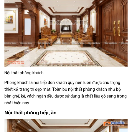
Nội thất phòng khách
Phòng khách là nơi tiếp đón khách quý nên luôn được chú trọng
thiết kế, trang trí đẹp mắt. Toàn bộ nội thất phòng khách như bộ
bàn ghế, kệ, vách ngăn đều được sử dụng là chất liệu gỗ sang trọng
nhất hiện nay
Nội thất phòng bếp, ăn