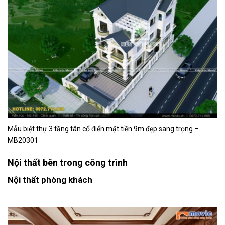
Mẫu biệt thự 3 tầng tân cổ điển mặt tiền 9m đẹp sang trọng –
MB20301
Nội thất bên trong công trình
Nội thất phòng khách