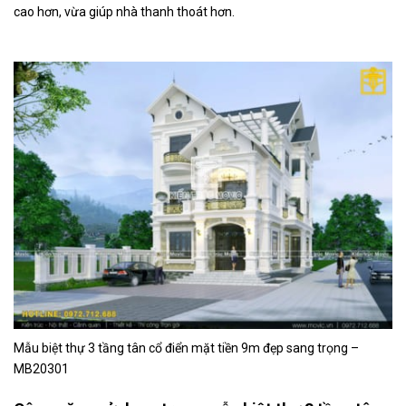
cao hơn, vừa giúp nhà thanh thoát hơn.
Mẫu biệt thự 3 tầng tân cổ điển mặt tiền 9m đẹp sang trọng –
MB20301