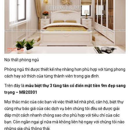
Nội thất phòng ngủ
Phòng ngủ thì được thiết kế nhẹ nhàng hơn phù hợp với từng phong
cách hay sở thích của từng thành viên trong gia đình.
Trên đây là
mẫu biệt thự 3 tầng tân cổ điển mặt tiền 9m đẹp sang
trọng – MB20301
Mọi thắc mắc của các bạn về việc thiết kế nhà phố, căn hộ, biệt thự
cũng như báo giá của các dịch vụ bên chúng tôi đều sẽ được giải
đáp một cách nhanh chóng sao cho phù hợp với tiêu chí của các
bạn. Còn ngần ngại gì nữa mà không liên hệ ngay với chúng tôi nào
những gia chủ thông thái.