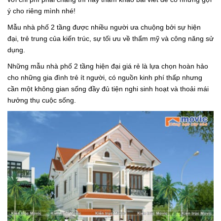
ý cho riêng mình nhé!
Mẫu nhà phố 2 tầng được nhiều người ưa chuộng bởi sự hiện
đại, trẻ trung của kiến trúc, sự tối ưu về thẩm mỹ và công năng sử
dụng.
Những mẫu nhà phố 2 tầng hiện đại giá rẻ là lựa chọn hoàn hảo
cho những gia đình trẻ ít người, có nguồn kinh phí thấp nhưng
cần một không gian sống đầy đủ tiện nghi sinh hoạt và thoải mái
hưởng thụ cuộc sống.