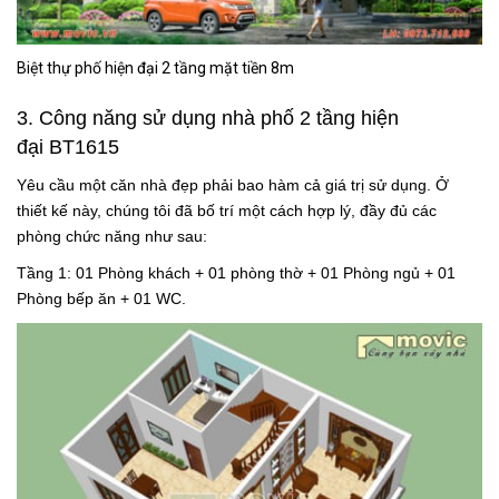
Biệt thự phố hiện đại 2 tầng mặt tiền 8m
3. Công năng sử dụng
nhà phố 2 tầng hiện
đại BT1615
Yêu cầu một căn nhà đẹp phải bao hàm cả giá trị sử dụng. Ở
thiết kế này, chúng tôi đã bố trí một cách hợp lý, đầy đủ các
phòng chức năng như sau:
Tầng 1: 01 Phòng khách + 01 phòng thờ + 01 Phòng ngủ + 01
Phòng bếp ăn + 01 WC.