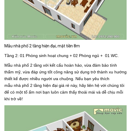
Mẫu nhà phố 2 tầng hiện đại, mặt tiền 8m
Tầng 2: 01 Phòng sinh hoạt chung + 02 Phòng ngủ + 01 WC.
Mẫu nhà phố 2 tầng với kết cấu hoàn hảo, vừa đảm bảo tính
thẩm mỹ, vừa đáp ứng tốt công năng sử dụng trở thành xu hướng
thiết kế được nhiều người ưa chuộng. Nếu bạn yêu thích
mẫu nhà phố 2 tầng hiện đại giá rẻ này, hãy liên hệ với chúng tôi
để có một tổ ấm nơi bạn luôn cảm thấy thoải mái và dễ chịu mỗi
khi trở về!