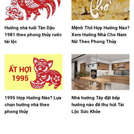
Hướng nhà tuổi Tân Dậu
Mệnh Thổ Hợp Hướng Nào?
1981 theo phong thủy rước
Xem Hướng Nhà Cho Nam
tài lộc
Nữ Theo Phong Thủy
1995 Hợp Hướng Nào? Lựa
Nhà hướng Tây đặt bếp
chọn hướng nhà theo
hướng nào để thu hút Tài
phong thủy
Lộc Sức Khỏe