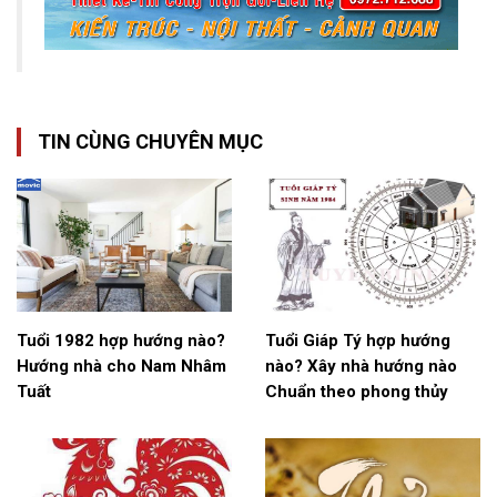
TIN CÙNG CHUYÊN MỤC
Tuổi 1982 hợp hướng nào?
Tuổi Giáp Tý hợp hướng
Hướng nhà cho Nam Nhâm
nào? Xây nhà hướng nào
Tuất
Chuẩn theo phong thủy