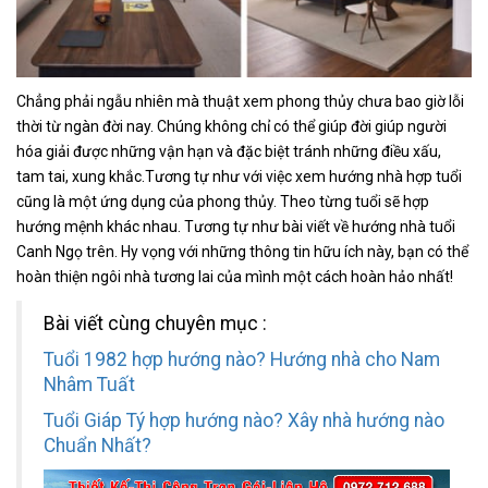
Chẳng phải ngẫu nhiên mà thuật xem phong thủy chưa bao giờ lỗi
thời từ ngàn đời nay. Chúng không chỉ có thể giúp đời giúp người
hóa giải được những vận hạn và đặc biệt tránh những điều xấu,
tam tai, xung khắc.Tương tự
như với việc xem hướng nhà hợp tuổi
cũng là một ứng dụng của phong thủy. Theo từng tuổi sẽ hợp
hướng mệnh khác nhau. Tương tự như bài viết về hướng nhà tuổi
Canh Ngọ trên. Hy vọng với những thông tin hữu ích này, bạn có thể
hoàn thiện ngôi nhà tương lai của mình một cách hoàn hảo nhất!
Bài viết cùng chuyên mục :
Tuổi 1982 hợp hướng nào? Hướng nhà cho Nam
Nhâm Tuất
Tuổi Giáp Tý hợp hướng nào? Xây nhà hướng nào
Chuẩn Nhất?