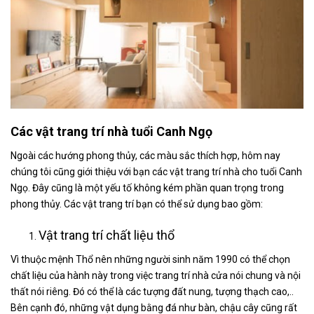
Các vật trang trí nhà tuổi Canh Ngọ
Ngoài các hướng phong thủy, các màu sắc thích hợp, hôm nay
chúng tôi cũng giới thiệu với bạn các vật trang trí nhà cho tuổi Canh
Ngọ. Đây cũng là một yếu tố không kém phần quan trọng trong
phong thủy. Các vật trang trí bạn có thể sử dụng bao gồm:
Vật trang trí chất liệu thổ
Vì thuộc mệnh Thổ nên những người sinh năm 1990 có thể chọn
chất liệu của hành này trong việc trang trí nhà cửa nói chung và nội
thất nói riêng. Đó có thể là các tượng đất nung, tượng thạch cao,..
Bên cạnh đó, những vật dụng bằng đá như bàn, chậu cây cũng rất