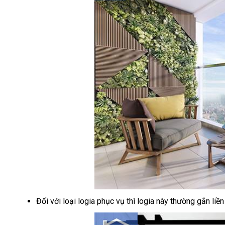
Đối với loại logia phục vụ thì logia này thường gắn liề