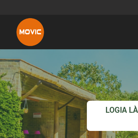
LOGIA LÀ