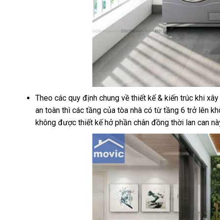
Theo các quy định chung về thiết kế & kiến trúc khi x
an toàn thì các tầng của tòa nhà có từ tầng 6 trở lên
không được thiết kế hở phần chân đồng thời lan can nà