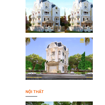
NỘI THẤT