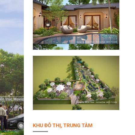
KHU ĐÔ THỊ, TRUNG TÂM