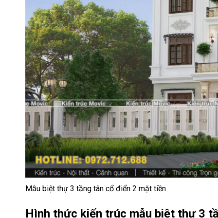
Mẫu biệt thự 3 tầng tân cổ điển 2 mặt tiền
Hình thức kiến trúc mẫu biệt thự 3 