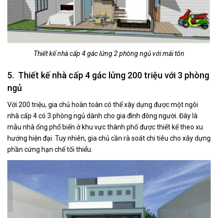
Thiết kế nhà cấp 4 gác lửng 2 phòng ngủ với mái tôn
5. Thiết kế nhà cấp 4 gác lửng 200 triệu với 3 phòng
ngủ
Với 200 triệu, gia chủ hoàn toàn có thể xây dựng được một ngôi
nhà cấp 4 có 3 phòng ngủ dành cho gia đình đông người. Đây là
mẫu nhà ống phổ biến ở khu vực thành phố được thiết kế theo xu
hướng hiện đại. Tuy nhiên, gia chủ cần rà soát chi tiêu cho xây dựng
phần cứng hạn chế tối thiểu.