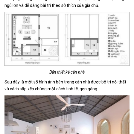
ngủ lớn và dễ dàng bài trí theo sở thích của gia chủ.
Bản thiết kế căn nhà
Sau đây là một số hình ảnh bên trong căn nhà được bố trí nội thất
và cách sắp xếp chúng một cách tinh tế, gọn gàng: