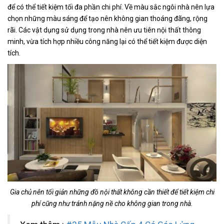
để có thể tiết kiệm tối đa phần chi phí. Về màu sắc ngôi nhà nên lựa
chọn những màu sáng để tạo nên không gian thoáng đãng, rộng
rãi. Các vật dụng sử dụng trong nhà nên ưu tiên nội thất thông
minh, vừa tích hợp nhiều công năng lại có thể tiết kiệm được diện
tích.
Gia chủ nên tối giản những đồ nội thất không cần thiết để tiết kiệm chi
phí cũng như tránh nặng nề cho không gian trong nhà.