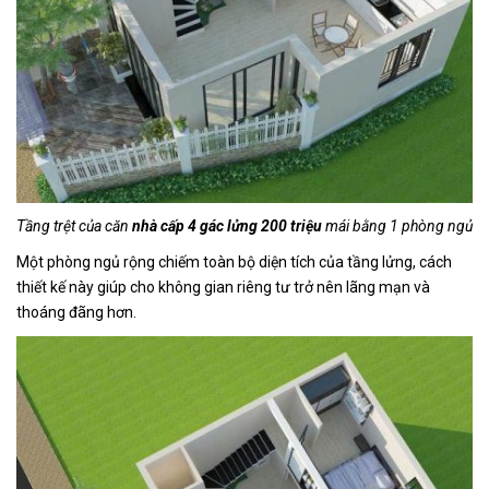
Tầng trệt của căn
nhà cấp 4 gác lửng 200 triệu
mái bằng 1 phòng ngủ
Một phòng ngủ rộng chiếm toàn bộ diện tích của tầng lửng, cách
thiết kế này giúp cho không gian riêng tư trở nên lãng mạn và
thoáng đãng hơn.