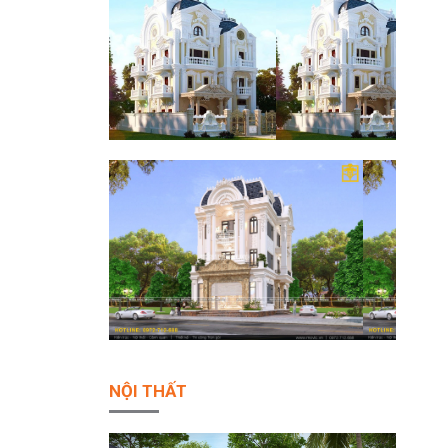
NỘI THẤT