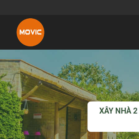
XÂY NHÀ 2