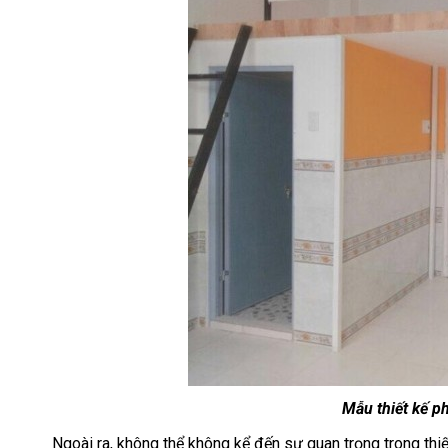
Mẫu thiết kế 
Ngoài ra, không thể không kể đến sự quan trọng trong thi