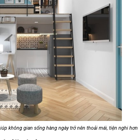
iúp không gian sống hàng ngày trở nên thoải mái, tiện nghi hơn